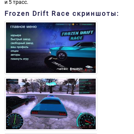
и 5 трасс.
Frozen Drift Race скриншоты: