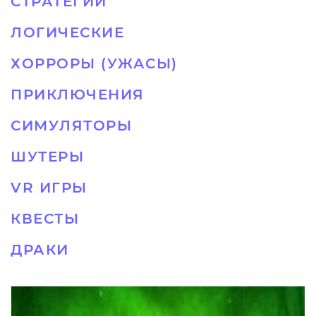
СТРАТЕГИИ
ЛОГИЧЕСКИЕ
ХОРРОРЫ (УЖАСЫ)
ПРИКЛЮЧЕНИЯ
СИМУЛЯТОРЫ
ШУТЕРЫ
VR ИГРЫ
КВЕСТЫ
ДРАКИ