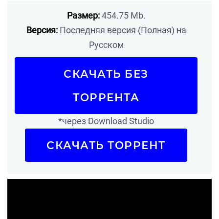
Размер:
454.75 Mb.
Версия:
Последняя версия (Полная) на
Русском
СКАЧАТЬ БЕЗ
ТОРРЕНТА
*через Download Studio
СКАЧАТЬ ТОРРЕНТ