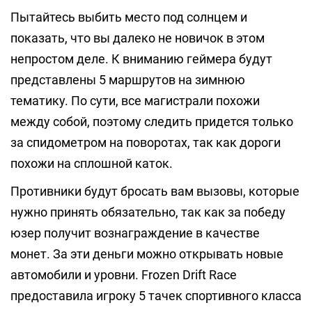
Пытайтесь выбить место под солнцем и
показать, что вы далеко не новичок в этом
непростом деле. К вниманию геймера будут
представлены 5 маршрутов на зимнюю
тематику. По сути, все магистрали похожи
между собой, поэтому следить придется только
за спидометром на поворотах, так как дороги
похожи на сплошной каток.
Противники будут бросать вам вызовы, которые
нужно принять обязательно, так как за победу
юзер получит вознаграждение в качестве
монет. За эти деньги можно открывать новые
автомобили и уровни. Frozen Drift Race
предоставила игроку 5 тачек спортивного класса