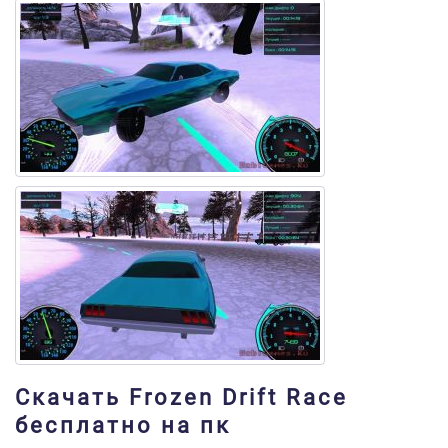
Скачать Frozen Drift Race
бесплатно на пк