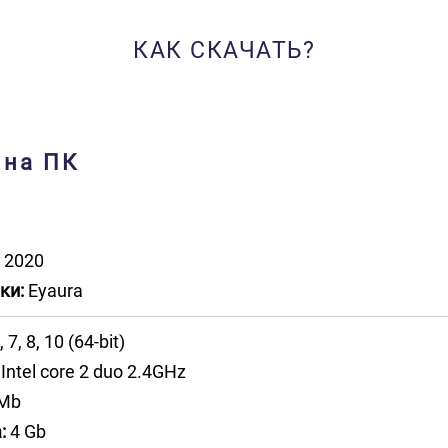
КАК СКАЧАТЬ?
 на ПК
2020
ки:
Eyaura
 7, 8, 10 (64-bit)
Intel core 2 duo 2.4GHz
Mb
:
4 Gb