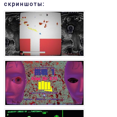
скриншоты: