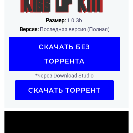
Размер:
1.0 Gb.
Версия:
Последняя версия (Полная)
СКАЧАТЬ БЕЗ
ТОРРЕНТА
*через Download Studio
СКАЧАТЬ ТОРРЕНТ