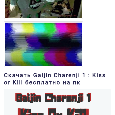
Скачать Gaijin Charenji 1 : Kiss
or Kill бесплатно на пк