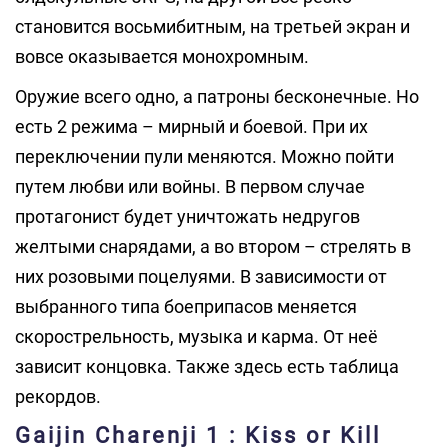
становится восьмибитным, на третьей экран и
вовсе оказывается монохромным.
Оружие всего одно, а патроны бесконечные. Но
есть 2 режима – мирный и боевой. При их
переключении пули меняются. Можно пойти
путем любви или войны. В первом случае
протагонист будет уничтожать недругов
желтыми снарядами, а во втором – стрелять в
них розовыми поцелуями. В зависимости от
выбранного типа боеприпасов меняется
скорострельность, музыка и карма. От неё
зависит концовка. Также здесь есть таблица
рекордов.
Gaijin Charenji 1 : Kiss or Kill