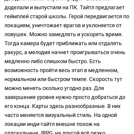
доделали и выпустили на ПК. Тайтл предлагает
геймплей старой школы. Герой передвигается по
локациям, уничтожает врагов и уклоняется от
ловушек. Можно замедлять и ускорять время.
Тогда камера будет приближать или отдалять
ракурс, а мелодия начнет проигрываться очень
медленно либо слишком быстро. Есть
возможность пройти весь этап в медленном,
нормальном или быстром темпе. Скорость тут
можно менять сколько угодно раз. Для
завершения уровня нужно просто добраться до
его конца. Карты здесь разнообразные. В них
часто меняется визуальный стиль. На одной
локации инди-тайтл внешне похож на
олдскульные JRPG, на другой всё резко