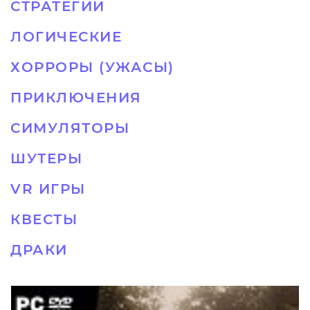
СТРАТЕГИИ
ЛОГИЧЕСКИЕ
ХОРРОРЫ (УЖАСЫ)
ПРИКЛЮЧЕНИЯ
СИМУЛЯТОРЫ
ШУТЕРЫ
VR ИГРЫ
КВЕСТЫ
ДРАКИ