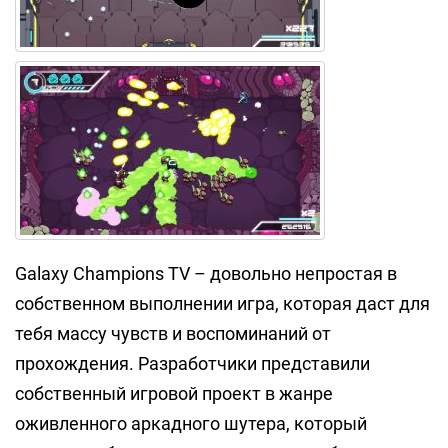
Galaxy Champions TV – довольно непростая в
собственном выполнении игра, которая даст для
тебя массу чувств и воспоминаний от
прохождения. Разработчики представили
собственный игровой проект в жанре
оживленного аркадного шутера, который