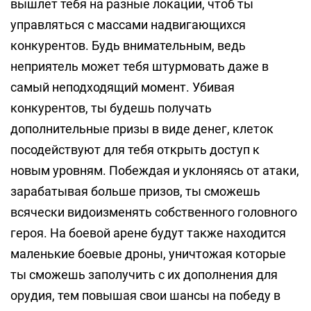
вышлет тебя на разные локации, чтоб ты
управляться с массами надвигающихся
конкурентов. Будь внимательным, ведь
неприятель может тебя штурмовать даже в
самый неподходящий момент. Убивая
конкурентов, ты будешь получать
дополнительные призы в виде денег, клеток
посодействуют для тебя открыть доступ к
новым уровням. Побеждая и уклоняясь от атаки,
зарабатывая больше призов, ты сможешь
всячески видоизменять собственного головного
героя. На боевой арене будут также находится
маленькие боевые дроны, уничтожая которые
ты сможешь заполучить с их дополнения для
орудия, тем повышая свои шансы на победу в