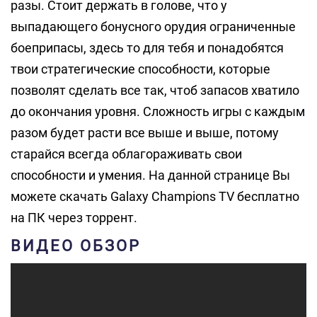
разы. Стоит держать в голове, что у
выпадающего бонусного орудия ограниченные
боеприпасы, здесь то для тебя и понадобятся
твои стратегические способности, которые
позволят сделать все так, чтоб запасов хватило
до окончания уровня. Сложность игры с каждым
разом будет расти все выше и выше, потому
старайся всегда облагораживать свои
способности и умения. На данной странице Вы
можете скачать Galaxy Champions TV бесплатно
на ПК через торрент.
ВИДЕО ОБЗОР