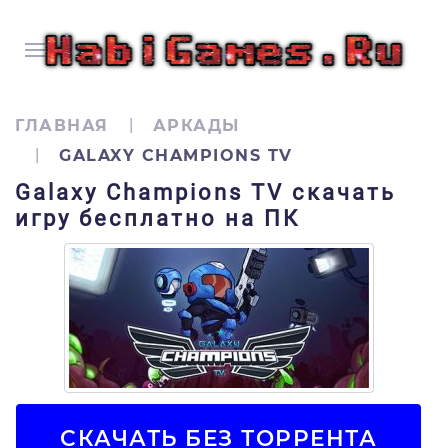
ГЛАВНАЯ
АРКАДЫ
GALAXY CHAMPIONS TV
Galaxy Champions TV скачать
игру бесплатно на ПК
СКАЧАТЬ БЕЗ ТОРРЕНТА