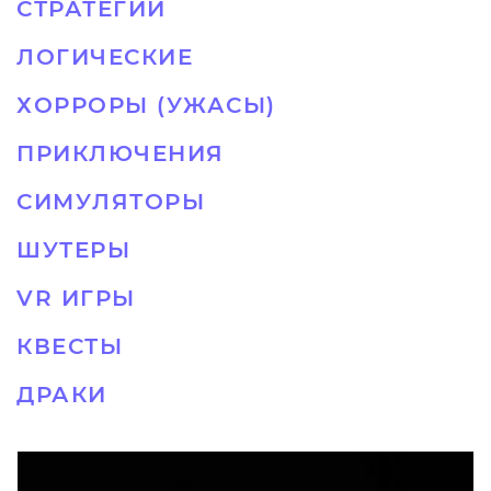
СТРАТЕГИИ
ЛОГИЧЕСКИЕ
ХОРРОРЫ (УЖАСЫ)
ПРИКЛЮЧЕНИЯ
СИМУЛЯТОРЫ
ШУТЕРЫ
VR ИГРЫ
КВЕСТЫ
ДРАКИ