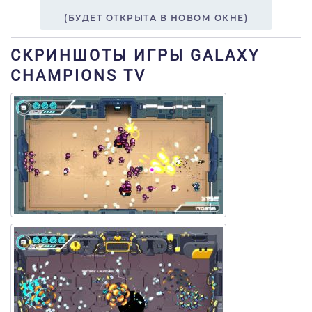
(БУДЕТ ОТКРЫТА В НОВОМ ОКНЕ)
СКРИНШОТЫ ИГРЫ GALAXY
CHAMPIONS TV