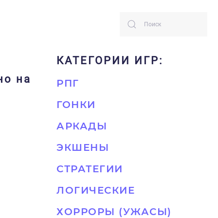
КАТЕГОРИИ ИГР:
но на
РПГ
ГОНКИ
АРКАДЫ
ЭКШЕНЫ
СТРАТЕГИИ
ЛОГИЧЕСКИЕ
ХОРРОРЫ (УЖАСЫ)