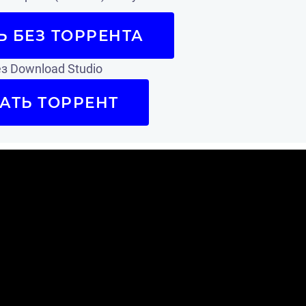
Ь БЕЗ ТОРРЕНТА
з Download Studio
АТЬ ТОРРЕНТ