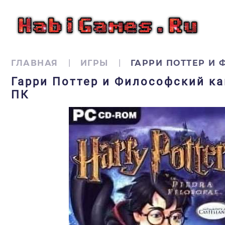
ГЛАВНАЯ
ИГРЫ
ГАРРИ ПОТТЕР И 
Гарри Поттер и Философский ка
ПК