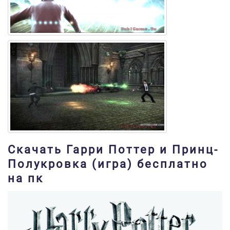
Скачать Гарри Поттер и Принц-
Полукровка (игра) бесплатно
на пк