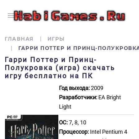
ГЛАВНАЯ
ИГРЫ
ГАРРИ ПОТТЕР И ПРИНЦ-ПОЛУКРОВКА
Гарри Поттер и Принц-
Полукровка (игра) скачать
игру бесплатно на ПК
Год выхода:
2009
Разработчики:
EA Bright
Light
ОС:
7, 8, 10
Процессор:
Intel Pentium 4