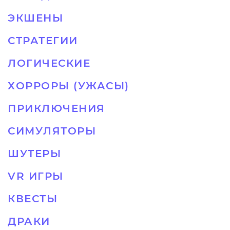
ЭКШЕНЫ
СТРАТЕГИИ
ЛОГИЧЕСКИЕ
ХОРРОРЫ (УЖАСЫ)
ПРИКЛЮЧЕНИЯ
СИМУЛЯТОРЫ
ШУТЕРЫ
VR ИГРЫ
КВЕСТЫ
ДРАКИ