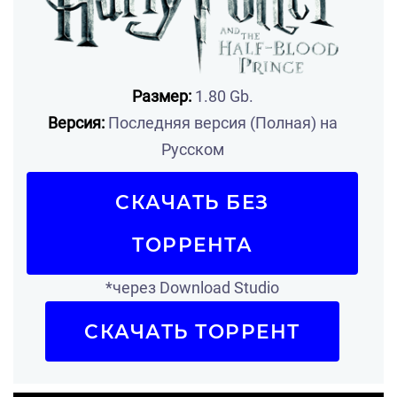
Размер:
1.80 Gb.
Версия:
Последняя версия (Полная) на
Русском
СКАЧАТЬ БЕЗ
ТОРРЕНТА
*через Download Studio
СКАЧАТЬ ТОРРЕНТ