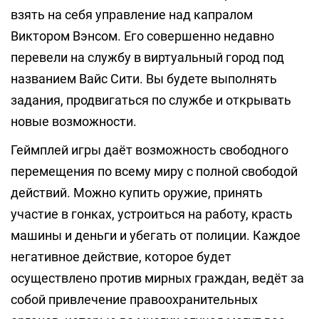
взять на себя управление над капралом
Виктором Вэнсом. Его совершенно недавно
перевели на службу в виртуальный город под
названием Вайс Сити. Вы будете выполнять
задания, продвигаться по службе и открывать
новые возможности.
Геймплей игры даёт возможность свободного
перемещения по всему миру с полной свободой
действий. Можно купить оружие, принять
участие в гонках, устроиться на работу, красть
машины и деньги и убегать от полиции. Каждое
негативное действие, которое будет
осуществлено против мирных граждан, ведёт за
собой привлечение правоохранительных