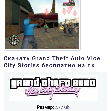
Скачать Grand Theft Auto Vice
City Stories бесплатно на пк
Размер:
2.77 Gb.