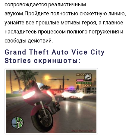
сопровождается реалистичным
звуком.Пройдите полностью сюжетную линию,
узнайте все прошлые мотивы героя, а главное
насладитесь процессом полного погружения и
свободы действий.
Grand Theft Auto Vice City
Stories скриншоты: