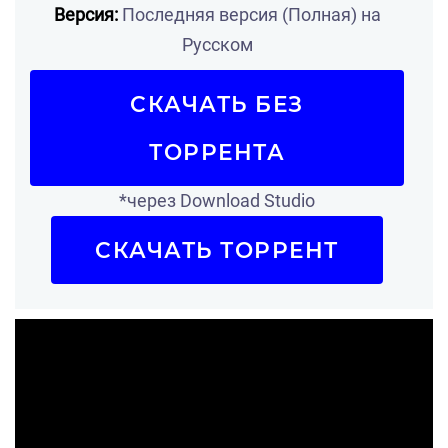
Версия:
Последняя версия (Полная) на
Русском
СКАЧАТЬ БЕЗ
ТОРРЕНТА
*через Download Studio
СКАЧАТЬ ТОРРЕНТ