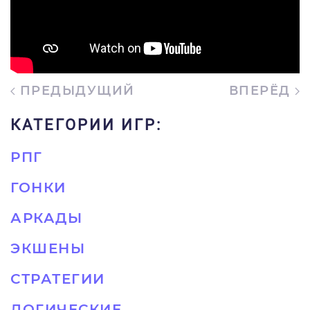
ПРЕДЫДУЩИЙ
ВПЕРЁД
КАТЕГОРИИ ИГР:
РПГ
ГОНКИ
АРКАДЫ
ЭКШЕНЫ
СТРАТЕГИИ
ЛОГИЧЕСКИЕ