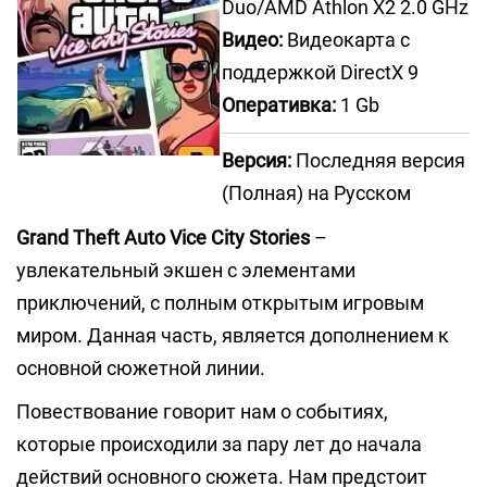
Duo/AMD Athlon X2 2.0 GHz
Видео:
Видеокарта с
поддержкой DirectX 9
Оперативка:
1 Gb
Версия:
Последняя версия
(Полная) на Русском
Grand Theft Auto Vice City Stories
–
увлекательный экшен с элементами
приключений, с полным открытым игровым
миром. Данная часть, является дополнением к
основной сюжетной линии.
Повествование говорит нам о событиях,
которые происходили за пару лет до начала
действий основного сюжета. Нам предстоит