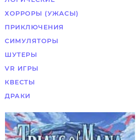
ХОРРОРЫ (УЖАСЫ)
ПРИКЛЮЧЕНИЯ
СИМУЛЯТОРЫ
ШУТЕРЫ
VR ИГРЫ
КВЕСТЫ
ДРАКИ