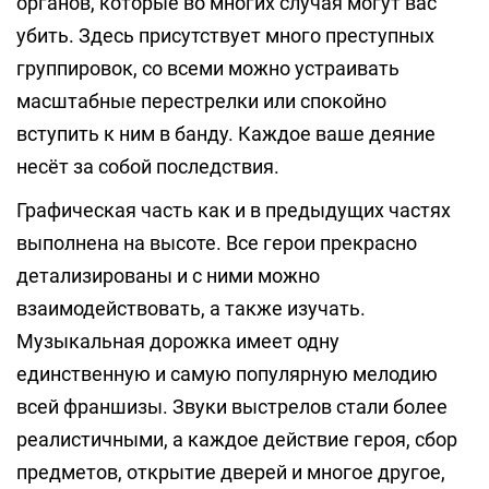
органов, которые во многих случая могут вас
убить. Здесь присутствует много преступных
группировок, со всеми можно устраивать
масштабные перестрелки или спокойно
вступить к ним в банду. Каждое ваше деяние
несёт за собой последствия.
Графическая часть как и в предыдущих частях
выполнена на высоте. Все герои прекрасно
детализированы и с ними можно
взаимодействовать, а также изучать.
Музыкальная дорожка имеет одну
единственную и самую популярную мелодию
всей франшизы. Звуки выстрелов стали более
реалистичными, а каждое действие героя, сбор
предметов, открытие дверей и многое другое,