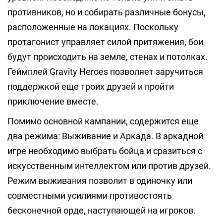
противников, но и собирать различные бонусы,
расположенные на локациях. Поскольку
протагонист управляет силой притяжения, бои
будут происходить на земле, стенах и потолках.
Геймплей Gravity Heroes позволяет заручиться
поддержкой еще троих друзей и пройти
приключение вместе.
Помимо основной кампании, содержится еще
два режима: Выживание и Аркада. В аркадной
игре необходимо выбрать бойца и сразиться с
искусственным интеллектом или против друзей.
Режим выживания позволит в одиночку или
совместными усилиями противостоять
бесконечной орде, наступающей на игроков.