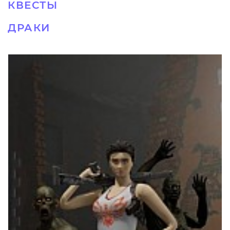
КВЕСТЫ
ДРАКИ