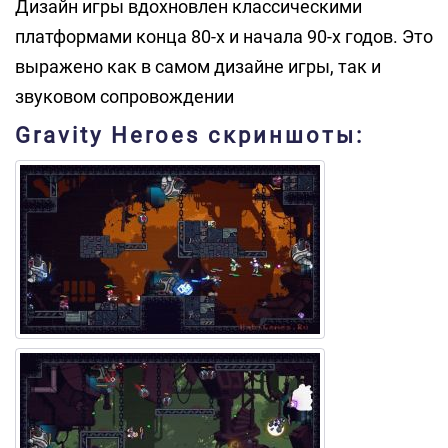
Дизайн игры вдохновлен классическими
платформами конца 80-х и начала 90-х годов. Это
выражено как в самом дизайне игры, так и
звуковом сопровождении
Gravity Heroes скриншоты: