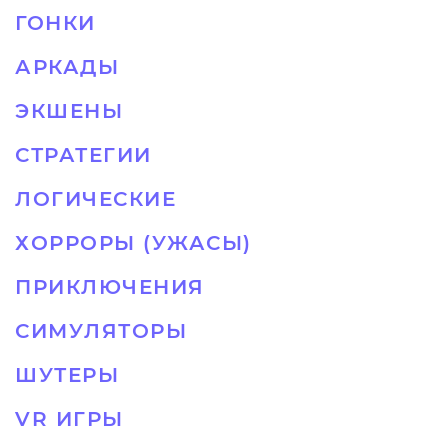
ГОНКИ
АРКАДЫ
ЭКШЕНЫ
СТРАТЕГИИ
ЛОГИЧЕСКИЕ
ХОРРОРЫ (УЖАСЫ)
ПРИКЛЮЧЕНИЯ
СИМУЛЯТОРЫ
ШУТЕРЫ
VR ИГРЫ