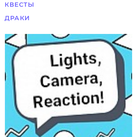
КВЕСТЫ
ДРАКИ