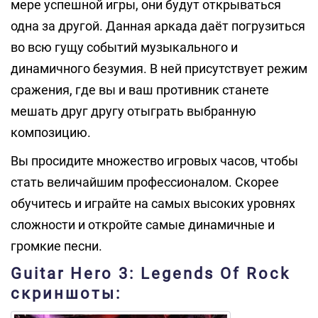
мере успешной игры, они будут открываться
одна за другой. Данная аркада даёт погрузиться
во всю гущу событий музыкального и
динамичного безумия. В ней присутствует режим
сражения, где вы и ваш противник станете
мешать друг другу отыграть выбранную
композицию.
Вы просидите множество игровых часов, чтобы
стать величайшим профессионалом. Скорее
обучитесь и играйте на самых высоких уровнях
сложности и откройте самые динамичные и
громкие песни.
Guitar Hero 3: Legends Of Rock
скриншоты: