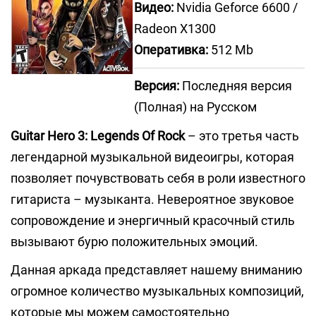
Видео:
Nvidia Geforce 6600 /
Radeon Х1300
Оперативка:
512 Mb
Версия:
Последняя версия
(Полная) на Русском
Guitar Hero 3: Legends Of Rock
– это третья часть
легендарной музыкальной видеоигры, которая
позволяет почувствовать себя в роли известного
гитариста – музыканта. Невероятное звуковое
сопровождение и энергичный красочный стиль
вызывают бурю положительных эмоций.
Данная аркада представляет нашему вниманию
огромное количество музыкальных композиций,
которые мы можем самостоятельно