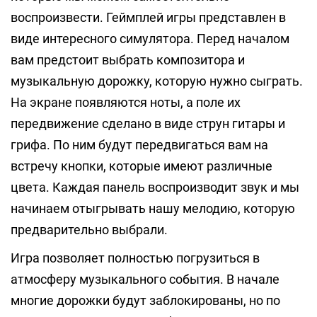
воспроизвести. Геймплей игры представлен в
виде интересного симулятора. Перед началом
вам предстоит выбрать композитора и
музыкальную дорожку, которую нужно сыграть.
На экране появляются ноты, а поле их
передвижение сделано в виде струн гитары и
грифа. По ним будут передвигаться вам на
встречу кнопки, которые имеют различные
цвета. Каждая панель воспроизводит звук и мы
начинаем отыгрывать нашу мелодию, которую
предварительно выбрали.
Игра позволяет полностью погрузиться в
атмосферу музыкального события. В начале
многие дорожки будут заблокированы, но по