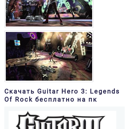
Скачать Guitar Hero 3: Legends
Of Rock бесплатно на пк