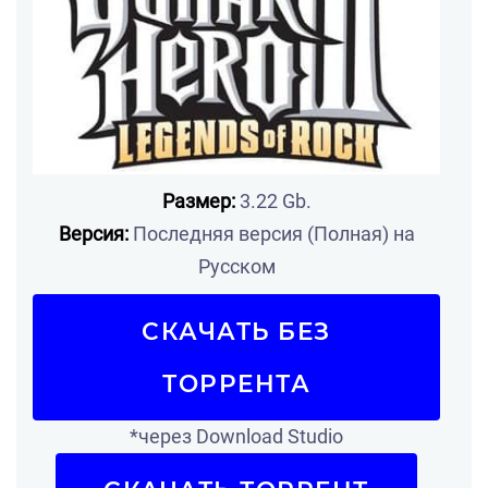
Размер:
3.22 Gb.
Версия:
Последняя версия (Полная) на
Русском
СКАЧАТЬ БЕЗ
ТОРРЕНТА
*через Download Studio