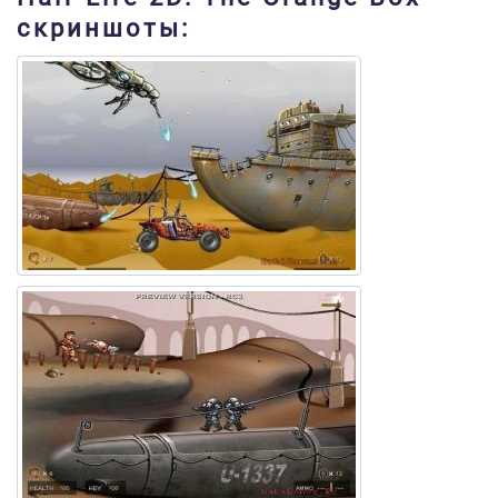
скриншоты: