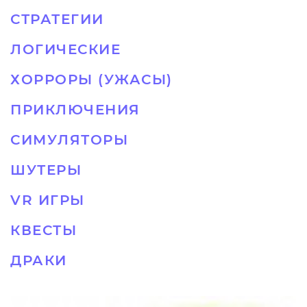
СТРАТЕГИИ
ЛОГИЧЕСКИЕ
ХОРРОРЫ (УЖАСЫ)
ПРИКЛЮЧЕНИЯ
СИМУЛЯТОРЫ
ШУТЕРЫ
VR ИГРЫ
КВЕСТЫ
ДРАКИ