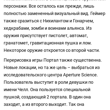
персонажи. Все осталось как прежде, лишь
полностью замененный визуальный вид. Геймер
также сразиться с Нихилантом и Гонарчем,
хедкрабами, зомби и воинами альянса. Из
оружия присутствует пистолет, автомат,
гранатомет, гравитационная пушка и лом.
Некоторое оружие откроется со второй части.
Перерисовка игры Портал также существенна.
Новые локации, но та же цель – выбраться из
исследовательского центра Aperture Science.
Пользователь выступит в роли девушки по
имени Челл. Она пользуется специальной
пушкой, создающей 2 портала. В один она
заходит, а из второго выходит. Так она