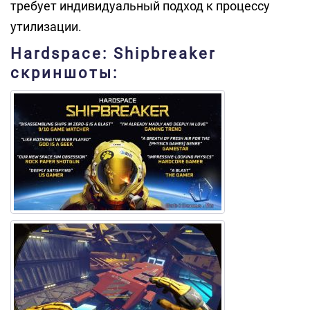
требует индивидуальный подход к процессу
утилизации.
Hardspace: Shipbreaker
скриншоты: