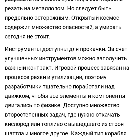
резать на металлолом. Но следует быть
предельно осторожным. Открытый космос
содержит множество опасностей, а умирать
сегодня не стоит.
Инструменты доступны для прокачки. За счет
улучшенных инструментов можно заполучить
важный контракт. Игровой процесс завязан на
процессе резки и утилизации, поэтому
разработчики тщательно поработали над
движком, чтобы все элементы и компоненты
двигались по физике. Доступно множество
второстепенных задач, где нужно откачать
кислород или топливо с вышедшего из строя
шаттла и многое другое. Каждый тип корабля