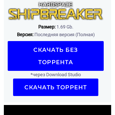
Размер:
1.69 Gb.
Версия:
Последняя версия (Полная)
СКАЧАТЬ БЕЗ
ТОРРЕНТА
*через Download Studio
СКАЧАТЬ ТОРРЕНТ