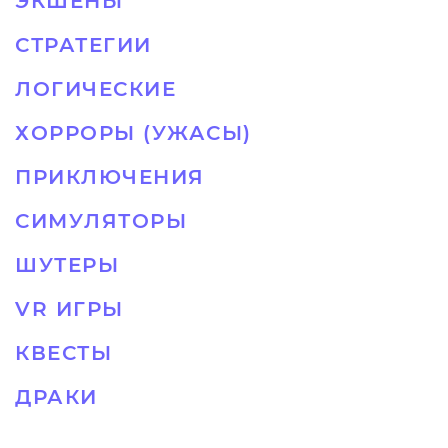
ЭКШЕНЫ
СТРАТЕГИИ
ЛОГИЧЕСКИЕ
ХОРРОРЫ (УЖАСЫ)
ПРИКЛЮЧЕНИЯ
СИМУЛЯТОРЫ
ШУТЕРЫ
VR ИГРЫ
КВЕСТЫ
ДРАКИ