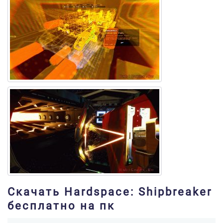
Скачать Hardspace: Shipbreaker
бесплатно на пк