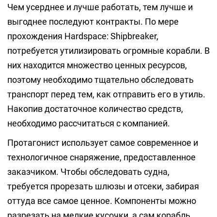
Чем усерднее и лучше работать, тем лучше и
выгоднее последуют контракты. По мере
прохождения Hardspace: Shipbreaker,
потребуется утилизировать огромные корабли. В
них находится множество ценных ресурсов,
поэтому необходимо тщательно обследовать
транспорт перед тем, как отправить его в утиль.
Накопив достаточное количество средств,
необходимо рассчитаться с компанией.
Протагонист использует самое современное и
технологичное снаряжение, предоставленное
заказчиком. Чтобы обследовать судна,
требуется прорезать шлюзы и отсеки, забирая
оттуда все самое ценное. Компоненты можно
разрезать на мелкие кусочки, а сам корабль