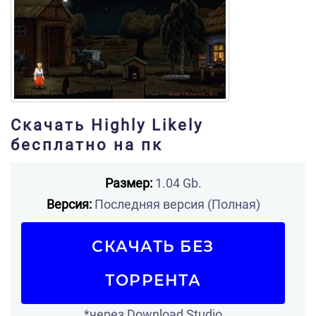
Скачать Highly Likely
бесплатно на пк
Размер:
1.04 Gb.
Версия:
Последняя версия (Полная)
СКАЧАТЬ БЕЗ
ТОРРЕНТА
*через Download Studio