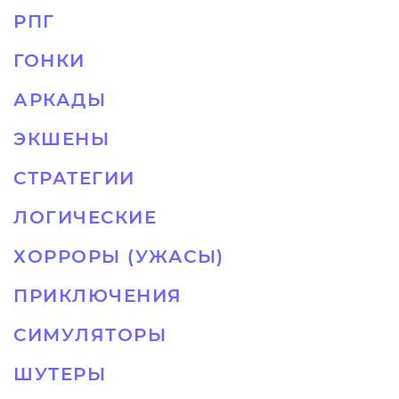
РПГ
ГОНКИ
АРКАДЫ
ЭКШЕНЫ
СТРАТЕГИИ
ЛОГИЧЕСКИЕ
ХОРРОРЫ (УЖАСЫ)
ПРИКЛЮЧЕНИЯ
СИМУЛЯТОРЫ
ШУТЕРЫ