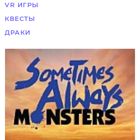
VR ИГРЫ
КВЕСТЫ
ДРАКИ