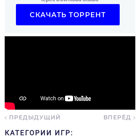
СКАЧАТЬ ТОРРЕНТ
ПРЕДЫДУЩИЙ
ВПЕРЁД
КАТЕГОРИИ ИГР: