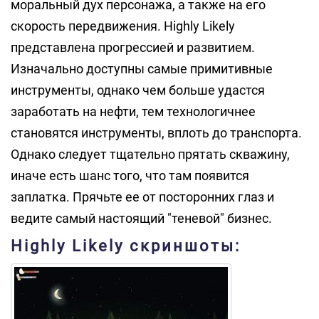
моральный дух персонажа, а также на его
скорость передвижения. Highly Likely
представлена прогрессией и развитием.
Изначально доступны самые примитивные
инструменты, однако чем больше удастся
заработать на нефти, тем технологичнее
становятся инструменты, вплоть до транспорта.
Однако следует тщательно прятать скважину,
иначе есть шанс того, что там появится
заплатка. Прячьте ее от посторонних глаз и
ведите самый настоящий "теневой" бизнес.
Highly Likely скриншоты: