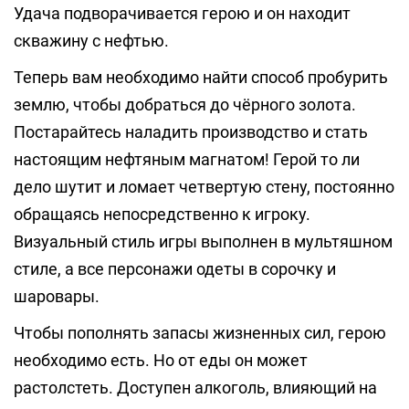
Удача подворачивается герою и он находит
скважину с нефтью.
Теперь вам необходимо найти способ пробурить
землю, чтобы добраться до чёрного золота.
Постарайтесь наладить производство и стать
настоящим нефтяным магнатом! Герой то ли
дело шутит и ломает четвертую стену, постоянно
обращаясь непосредственно к игроку.
Визуальный стиль игры выполнен в мультяшном
стиле, а все персонажи одеты в сорочку и
шаровары.
Чтобы пополнять запасы жизненных сил, герою
необходимо есть. Но от еды он может
растолстеть. Доступен алкоголь, влияющий на