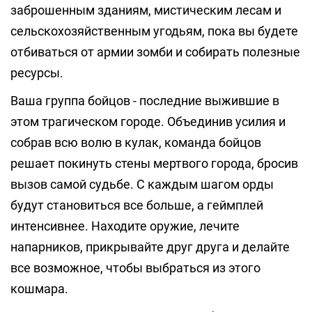
заброшенным зданиям, мистическим лесам и
сельскохозяйственным угодьям, пока вы будете
отбиваться от армии зомби и собирать полезные
ресурсы.
Ваша группа бойцов - последние выжившие в
этом трагическом городе. Объединив усилия и
собрав всю волю в кулак, команда бойцов
решает покинуть стены мертвого города, бросив
вызов самой судьбе. С каждым шагом орды
будут становиться все больше, а геймплей
интенсивнее. Находите оружие, лечите
напарников, прикрывайте друг друга и делайте
все возможное, чтобы выбраться из этого
кошмара.