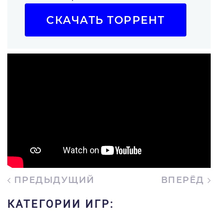
СКАЧАТЬ ТОРРЕНТ
ПРЕДЫДУЩИЙ
ВПЕРЁД
КАТЕГОРИИ ИГР: