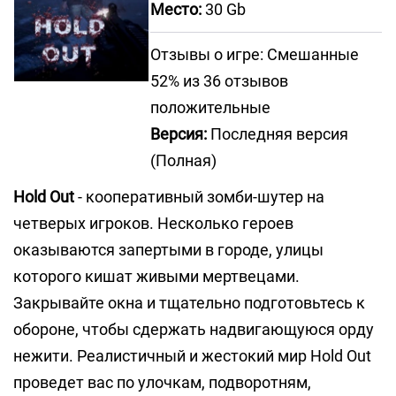
Место:
30 Gb
Отзывы о игре: Смешанные
52% из 36 отзывов
положительные
Версия:
Последняя версия
(Полная)
Hold Out
- кооперативный зомби-шутер на
четверых игроков. Несколько героев
оказываются запертыми в городе, улицы
которого кишат живыми мертвецами.
Закрывайте окна и тщательно подготовьтесь к
обороне, чтобы сдержать надвигающуюся орду
нежити. Реалистичный и жестокий мир Hold Out
проведет вас по улочкам, подворотням,