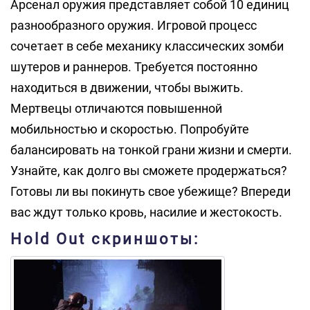
Арсенал оружия представляет собой 10 единиц
разнообразного оружия. Игровой процесс
сочетает в себе механику классических зомби
шутеров и раннеров. Требуется постоянно
находиться в движении, чтобы выжить.
Мертвецы отличаются повышенной
мобильностью и скоростью. Попробуйте
балансировать на тонкой грани жизни и смерти.
Узнайте, как долго вы сможете продержаться?
Готовы ли вы покинуть свое убежище? Впереди
вас ждут только кровь, насилие и жестокость.
Hold Out скриншоты: