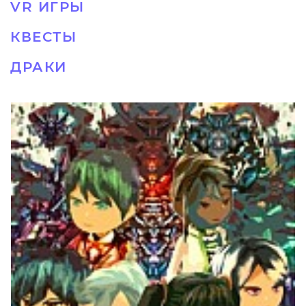
VR ИГРЫ
КВЕСТЫ
ДРАКИ