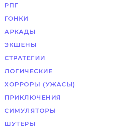
РПГ
ГОНКИ
АРКАДЫ
ЭКШЕНЫ
СТРАТЕГИИ
ЛОГИЧЕСКИЕ
ХОРРОРЫ (УЖАСЫ)
ПРИКЛЮЧЕНИЯ
СИМУЛЯТОРЫ
ШУТЕРЫ