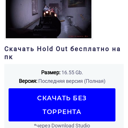
Скачать Hold Out бесплатно на
пк
Размер:
16.55 Gb.
Версия:
Последняя версия (Полная)
СКАЧАТЬ БЕЗ
ТОРРЕНТА
*через Download Studio