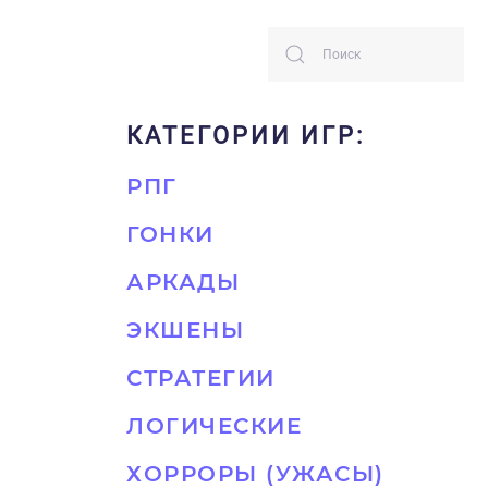
КАТЕГОРИИ ИГР:
РПГ
ГОНКИ
АРКАДЫ
ЭКШЕНЫ
СТРАТЕГИИ
ЛОГИЧЕСКИЕ
ХОРРОРЫ (УЖАСЫ)