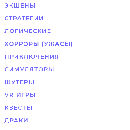
ЭКШЕНЫ
СТРАТЕГИИ
ЛОГИЧЕСКИЕ
ХОРРОРЫ (УЖАСЫ)
ПРИКЛЮЧЕНИЯ
СИМУЛЯТОРЫ
ШУТЕРЫ
VR ИГРЫ
КВЕСТЫ
ДРАКИ