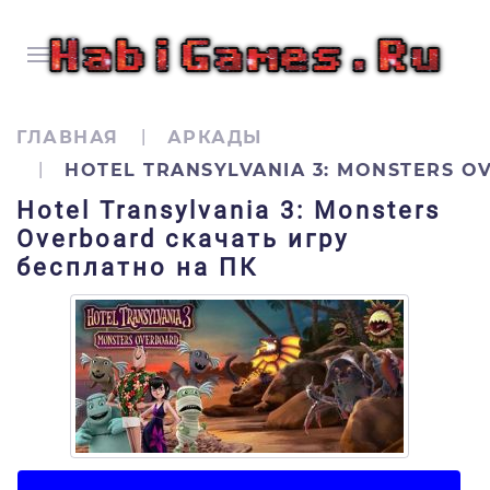
ГЛАВНАЯ
АРКАДЫ
HOTEL TRANSYLVANIA 3: MONSTERS 
Hotel Transylvania 3: Monsters
Overboard скачать игру
бесплатно на ПК