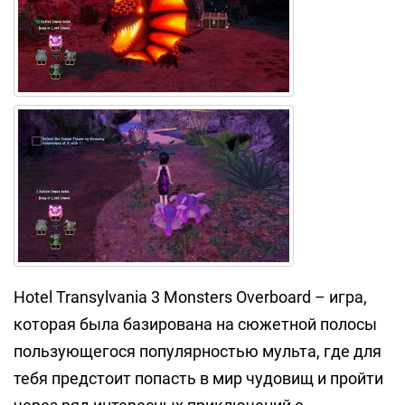
Hotel Transylvania 3 Monsters Overboard – игра,
которая была базирована на сюжетной полосы
пользующегося популярностью мульта, где для
тебя предстоит попасть в мир чудовищ и пройти