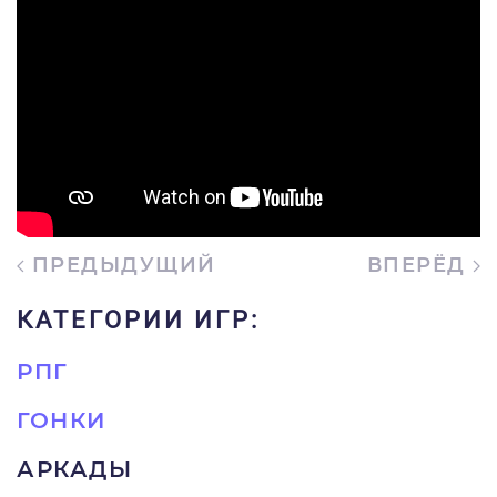
ПРЕДЫДУЩИЙ
ВПЕРЁД
КАТЕГОРИИ ИГР:
РПГ
ГОНКИ
АРКАДЫ