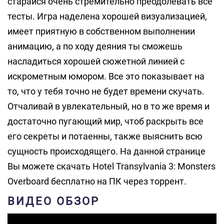
старайся очень стремительно преодолевать все
тесты. Игра наделена хорошей визуализацией,
имеет приятную в собственном выполнении
анимацию, а по ходу деяния ты сможешь
насладиться хорошей сюжетной линией с
искрометным юмором. Все это показывает на
то, что у тебя точно не будет времени скучать.
Отчаливай в увлекательный, но в то же время и
достаточно пугающий мир, чтоб раскрыть все
его секреты и потаенны, также выяснить всю
сущность происходящего. На данной странице
Вы можете скачать Hotel Transylvania 3: Monsters
Overboard бесплатно на ПК через торрент.
ВИДЕО ОБЗОР