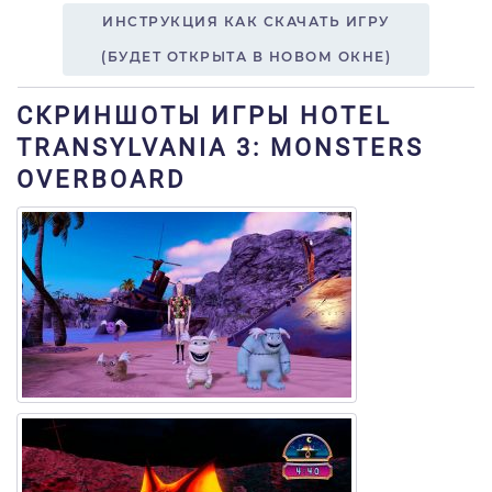
ИНСТРУКЦИЯ КАК СКАЧАТЬ ИГРУ
(БУДЕТ ОТКРЫТА В НОВОМ ОКНЕ)
СКРИНШОТЫ ИГРЫ HOTEL
TRANSYLVANIA 3: MONSTERS
OVERBOARD