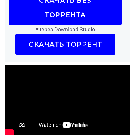
СКАЧАТЬ БЕЗ
ТОРРЕНТА
*через Download Studio
СКАЧАТЬ ТОРРЕНТ