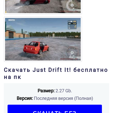
Скачать Just Drift It! бесплатно
на пк
Размер:
2.27 Gb.
Версия:
Последняя версия (Полная)