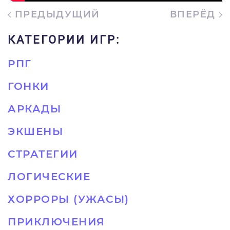
ПРЕДЫДУЩИЙ
ВПЕРЁД
КАТЕГОРИИ ИГР:
РПГ
ГОНКИ
АРКАДЫ
ЭКШЕНЫ
СТРАТЕГИИ
ЛОГИЧЕСКИЕ
ХОРРОРЫ (УЖАСЫ)
ПРИКЛЮЧЕНИЯ