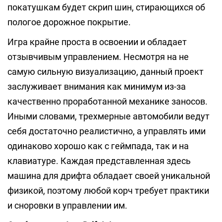
покатушкам будет скрип шин, стирающихся об
пологое дорожное покрытие.
Игра крайне проста в освоении и обладает
отзывчивым управлением. Несмотря на не
самую сильную визуализацию, данный проект
заслуживает внимания как минимум из-за
качественно проработанной механике заносов.
Иными словами, трехмерные автомобили ведут
себя достаточно реалистично, а управлять ими
одинаково хорошо как с геймпада, так и на
клавиатуре. Каждая представленная здесь
машина для дрифта обладает своей уникальной
физикой, поэтому любой корч требует практики
и сноровки в управлении им.