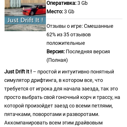
Оперативка:
3 Gb
Место:
3 Gb
Отзывы о игре: Смешанные
62% из 35 отзывов
положительные
Версия:
Последняя версия
(Полная)
Just Drift It !
– простой и интуитивно понятный
симулятор дрифтинга, в котором все, что
требуется от игрока для начала заезда, так это
просто выбрать свой гоночный корч и трассу, на
которой произойдет заезд со всеми петлями,
пятачками, поворотами и разворотами.
Аккомпанировать всем этим драйвовым