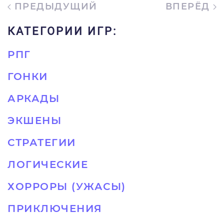
ПРЕДЫДУЩИЙ
ВПЕРЁД
КАТЕГОРИИ ИГР:
РПГ
ГОНКИ
АРКАДЫ
ЭКШЕНЫ
СТРАТЕГИИ
ЛОГИЧЕСКИЕ
ХОРРОРЫ (УЖАСЫ)
ПРИКЛЮЧЕНИЯ