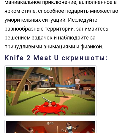
маниакальное приключение, выполненное в
ярком стиле, способное подарить множество
уморительных ситуаций. Исследуйте
разнообразные территории, занимайтесь
решением задачек и наблюдайте за
причудливыми анимациями и физикой.
Knife 2 Meat U скриншоты: