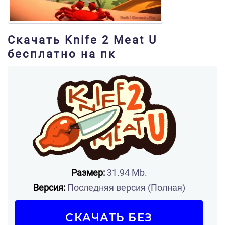
Скачать Knife 2 Meat U
бесплатно на пк
Размер:
31.94 Mb.
Версия:
Последняя версия (Полная)
СКАЧАТЬ БЕЗ