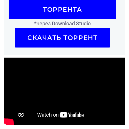
ТОРРЕНТА
*через Download Studio
СКАЧАТЬ ТОРРЕНТ