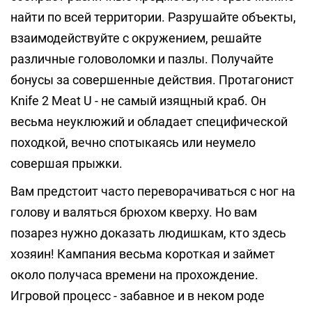
найти по всей территории. Разрушайте объекты,
взаимодействуйте с окружением, решайте
различные головоломки и пазлы. Получайте
бонусы за совершенные действия. Протагонист
Knife 2 Meat U - не самый изящный краб. Он
весьма неуклюжий и обладает специфической
походкой, вечно спотыкаясь или неумело
совершая прыжки.
Вам предстоит часто переворачиваться с ног на
голову и валяться брюхом кверху. Но вам
позарез нужно доказать людишкам, кто здесь
хозяин! Кампания весьма короткая и займет
около получаса времени на прохождение.
Игровой процесс - забавное и в неком роде