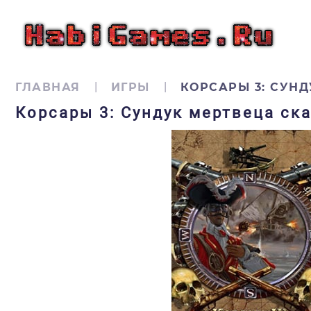
ГЛАВНАЯ
ИГРЫ
КОРСАРЫ 3: СУН
Корсары 3: Сундук мертвеца ска