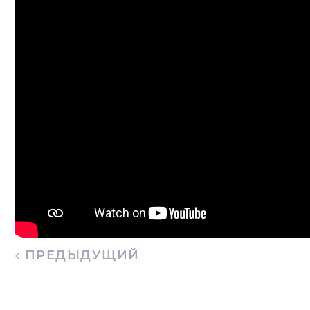
ПРЕДЫДУЩИЙ