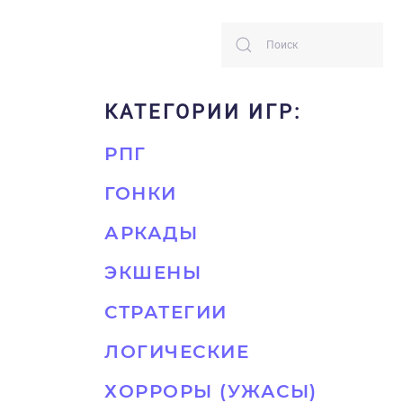
КАТЕГОРИИ ИГР:
РПГ
ГОНКИ
АРКАДЫ
ЭКШЕНЫ
СТРАТЕГИИ
ЛОГИЧЕСКИЕ
ХОРРОРЫ (УЖАСЫ)