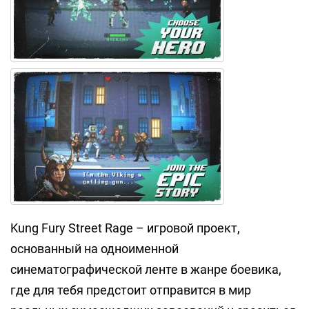
Kung Fury Street Rage – игровой проект,
основанный на одноименной
синематографической ленте в жанре боевика,
где для тебя предстоит отправится в мир