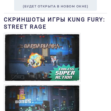
(БУДЕТ ОТКРЫТА В НОВОМ ОКНЕ)
СКРИНШОТЫ ИГРЫ KUNG FURY:
STREET RAGE