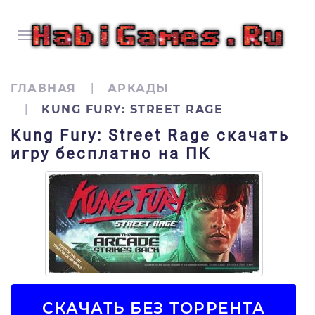
ГЛАВНАЯ
АРКАДЫ
KUNG FURY: STREET RAGE
Kung Fury: Street Rage скачать
игру бесплатно на ПК
СКАЧАТЬ БЕЗ ТОРРЕНТА