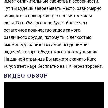
имеет отличительные свойства и особенности.
Тут ты будешь завоёвывать место, равномерно
очищая его приверженцев неприятельской
силы. В твоём арсенале будет более чем
остаточное количество видов самого
различного орудия, потому ты с лёгкостью
сможешь управится с самой неодолимой
задачей, которых будет масса по ходу деяния.
На данной странице Вы можете скачать Kung
Fury: Street Rage бесплатно на ПК через торрент.
ВИДЕО ОБЗОР