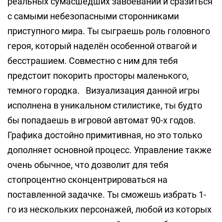
реальных сумасшедших завоеваний и сразиться
с самыми небезопасными сторонниками
приступного мира. Ты сыграешь роль головного
героя, который наделён особенной отвагой и
бесстрашием. Совместно с ним для тебя
предстоит покорить просторы маленького,
темного городка. Визуализация данной игры
исполнена в уникальном стилистике, ты будто
бы попадаешь в игровой автомат 90-х годов.
Графика достойно примитивная, но это только
дополняет основной процесс. Управление также
очень обычное, что дозволит для тебя
стопроцентно сконцентрироваться на
поставленной задачке. Ты сможешь избрать 1-
го из нескольких персонажей, любой из которых