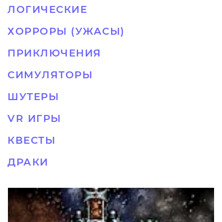
ЛОГИЧЕСКИЕ
ХОРРОРЫ (УЖАСЫ)
ПРИКЛЮЧЕНИЯ
СИМУЛЯТОРЫ
ШУТЕРЫ
VR ИГРЫ
КВЕСТЫ
ДРАКИ