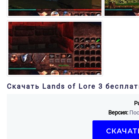
Скачать Lands of Lore 3 бесплат
Р
Версия:
Пос
СКАЧАТ