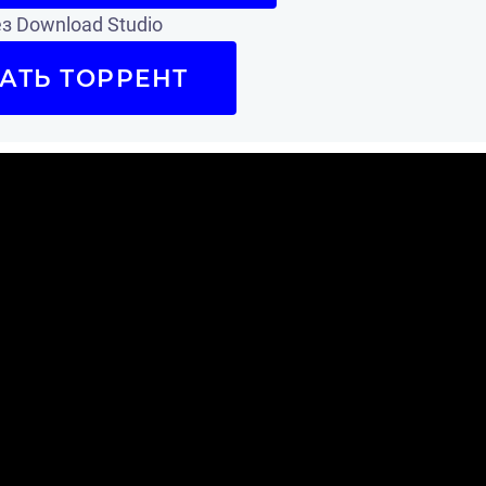
з Download Studio
АТЬ ТОРРЕНТ