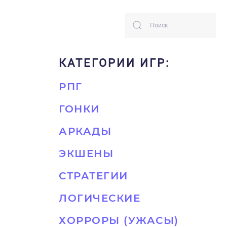
КАТЕГОРИИ ИГР:
РПГ
ГОНКИ
АРКАДЫ
ЭКШЕНЫ
СТРАТЕГИИ
ЛОГИЧЕСКИЕ
ХОРРОРЫ (УЖАСЫ)