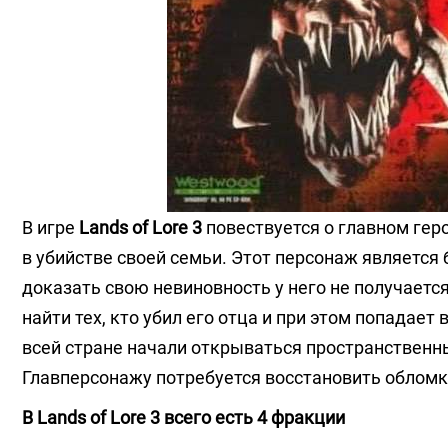
В игре
Lands of Lore 3
повествуется о главном гер
в убийстве своей семьи. Этот персонаж является
доказать свою невиновность у него не получаетс
найти тех, кто убил его отца и при этом попадает
всей стране начали открываться пространственн
Главперсонажу потребуется восстановить обломк
В Lands of Lore 3 всего есть 4 фракции