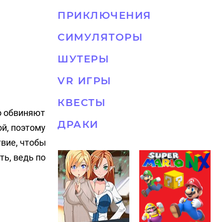
ПРИКЛЮЧЕНИЯ
СИМУЛЯТОРЫ
ШУТЕРЫ
VR ИГРЫ
КВЕСТЫ
о обвиняют
ДРАКИ
ой, поэтому
твие, чтобы
ть, ведь по