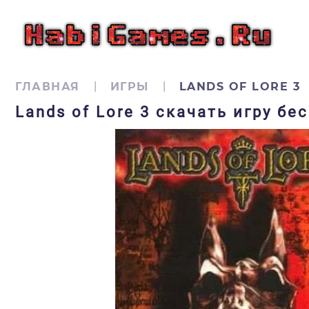
ГЛАВНАЯ
ИГРЫ
LANDS OF LORE 3
Lands of Lore 3 скачать игру бе