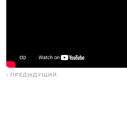
ПРЕДЫДУЩИЙ