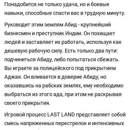
Понадобится не только удача, но и боевые
навыки, способные спасти вас в трудную минуту.
Руководит этим землям Абид - крупнейший
бизнесмен и преступник Индии. Он похищает
людей и заставляет их работать, используя как
дешевую рабочую силу. Есть только два пути:
подчиниться Абиду, либо попытаться сбежать.
Вы играете за полицейского под прикрытием
Аджая. Он вливается в доверие Абиду, но
оказавшись на рабских землях, ему необходимо
выбраться из этого ада, при этом не раскрывая
своего прикрытия.
Игровой процесс LAST LAND представляет собой
смесь напряженных перестрелок и интенсивных