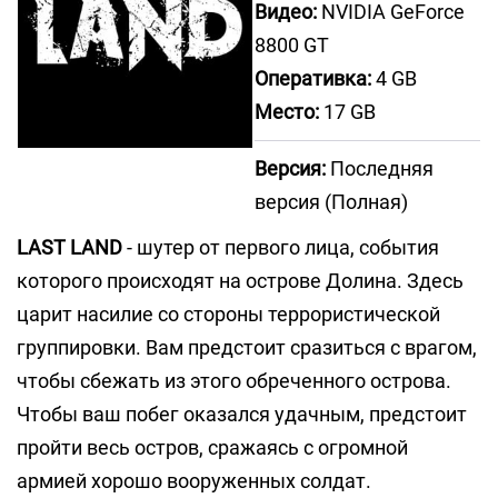
Видео:
NVIDIA GeForce
8800 GT
Оперативка:
4 GB
Место:
17 GB
Версия:
Последняя
версия (Полная)
LAST LAND
- шутер от первого лица, события
которого происходят на острове Долина. Здесь
царит насилие со стороны террористической
группировки. Вам предстоит сразиться с врагом,
чтобы сбежать из этого обреченного острова.
Чтобы ваш побег оказался удачным, предстоит
пройти весь остров, сражаясь с огромной
армией хорошо вооруженных солдат.