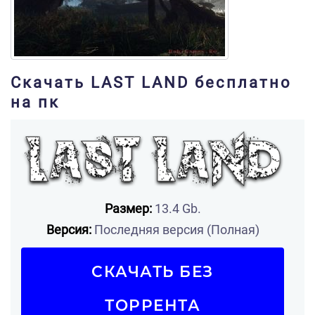
Скачать LAST LAND бесплатно
на пк
Размер:
13.4 Gb.
Версия:
Последняя версия (Полная)
СКАЧАТЬ БЕЗ
ТОРРЕНТА