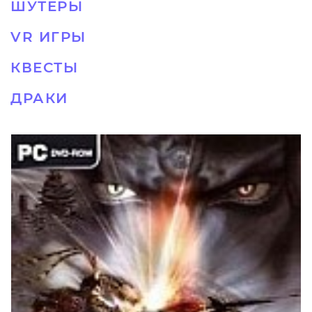
ШУТЕРЫ
VR ИГРЫ
КВЕСТЫ
ДРАКИ