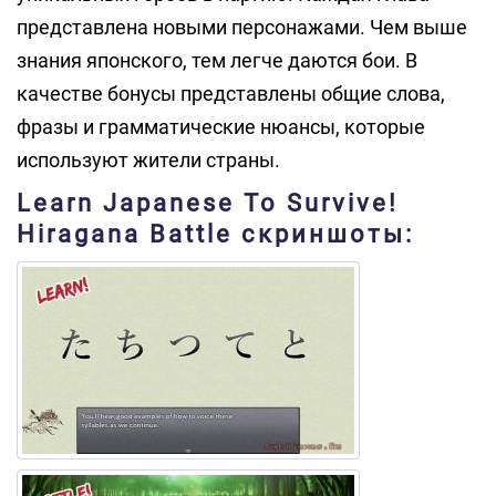
представлена новыми персонажами. Чем выше
знания японского, тем легче даются бои. В
качестве бонусы представлены общие слова,
фразы и грамматические нюансы, которые
используют жители страны.
Learn Japanese To Survive!
Hiragana Battle скриншоты: