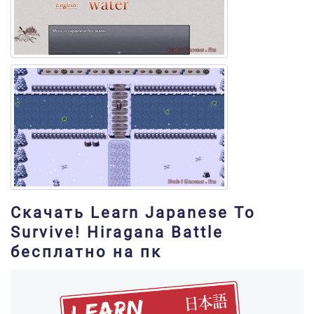
Скачать Learn Japanese To
Survive! Hiragana Battle
бесплатно на пк