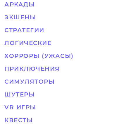
АРКАДЫ
ЭКШЕНЫ
СТРАТЕГИИ
ЛОГИЧЕСКИЕ
ХОРРОРЫ (УЖАСЫ)
ПРИКЛЮЧЕНИЯ
СИМУЛЯТОРЫ
ШУТЕРЫ
VR ИГРЫ
КВЕСТЫ