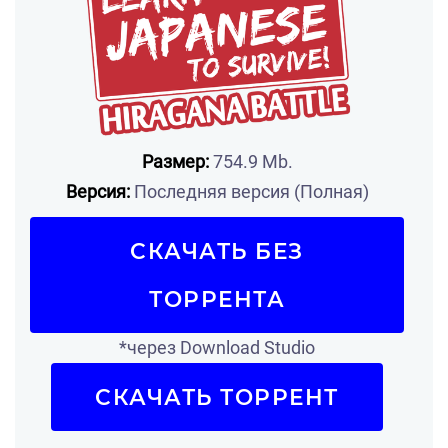
Размер:
754.9 Mb.
Версия:
Последняя версия (Полная)
СКАЧАТЬ БЕЗ
ТОРРЕНТА
*через Download Studio
СКАЧАТЬ ТОРРЕНТ