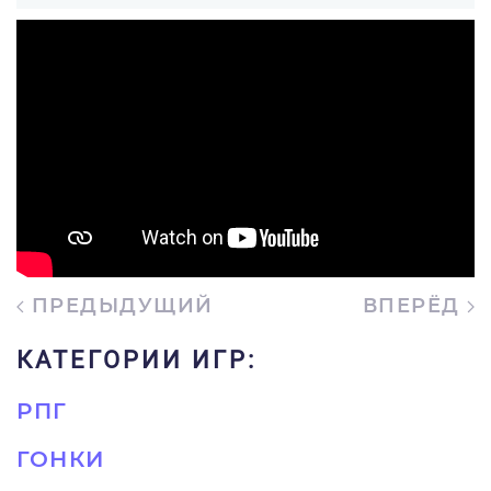
ПРЕДЫДУЩИЙ
ВПЕРЁД
КАТЕГОРИИ ИГР:
РПГ
ГОНКИ