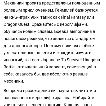
Механики проекта представлены полноценным
ролевым приключением. Геймплей базируется
на RPG-играх 90-х, таких как Final Fantasy или
Dragon Quest. Сражайтесь с иероглифами,
обучаясь новым словам. Боевка выполнена в
пошаговом режиме, что является стандартом
для данного жанра. Поэтому если вы любите
увлекательные ролевки и жаждите изучить
японский, то Learn Japanese To Survive! Hiragana
Battle - это идеальный вариант, сочетающий в
себе, казалось бы, две абсолютно разные
механики.
Во время прохождения вы научитесь читать и
распознавать иероглиф хирагана. Набирайте
уникальных героев в партию. Каждая глава