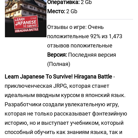
Оперативка:
2 Gb
Место:
2 Gb
Отзывы о игре: Очень
положительные 92% из 1,473
отзывов положительные
Версия:
Последняя версия
(Полная)
Learn Japanese To Survive! Hiragana Battle
-
приключенческая JRPG, которая станет
идеальным вводным курсом в японский язык.
Разработчики создали увлекательную игру,
которая не только рассказывает фэнтезийную
историю, но и выступает учебником, который
способный обучить как знаниям языка, так и