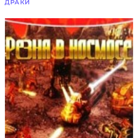
ДРАКИ