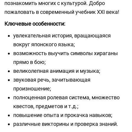
познакомить многих с культурой. Добро
пожаловать в современный учебник XXI века!
Ключевые особенности:
увлекательная история, вращающаяся
вокруг японского языка;
возможность выучить символы хираганы
прямо в бою;
великолепная анимация и музыка;
звуковая речь, зачитывающая
произношение;
полноценная ролевая система, множество
квестов, предметов и т.д.;
повышение опыта и прокачка навыков;
различные викторины и проверка знаний.