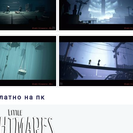
платно на пк