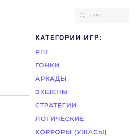
КАТЕГОРИИ ИГР:
РПГ
ГОНКИ
АРКАДЫ
ЭКШЕНЫ
СТРАТЕГИИ
ЛОГИЧЕСКИЕ
ХОРРОРЫ (УЖАСЫ)