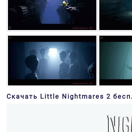
Скачать Little Nightmares 2 бес