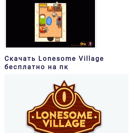
Скачать Lonesome Village
бесплатно на пк