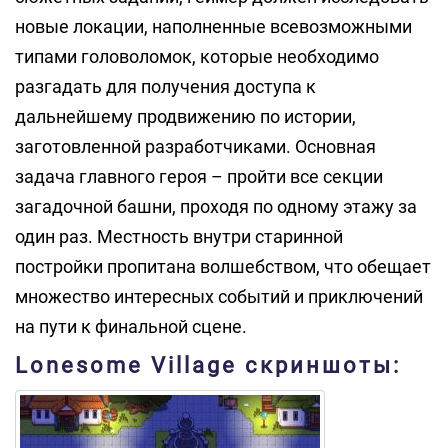
новые локации, наполненные всевозможными
типами головоломок, которые необходимо
разгадать для получения доступа к
дальнейшему продвижению по истории,
заготовленной разработчиками. Основная
задача главного героя – пройти все секции
загадочной башни, проходя по одному этажу за
один раз. Местность внутри старинной
постройки пропитана волшебством, что обещает
множество интересных событий и приключений
на пути к финальной сцене.
Lonesome Village скриншоты: