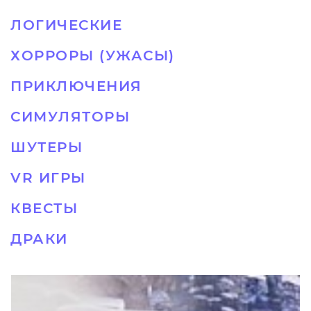
ЛОГИЧЕСКИЕ
ХОРРОРЫ (УЖАСЫ)
ПРИКЛЮЧЕНИЯ
СИМУЛЯТОРЫ
ШУТЕРЫ
VR ИГРЫ
КВЕСТЫ
ДРАКИ