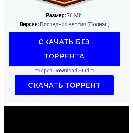
Размер:
76 Mb.
Версия:
Последняя версия (Полная)
СКАЧАТЬ БЕЗ
ТОРРЕНТА
*через Download Studio
СКАЧАТЬ ТОРРЕНТ