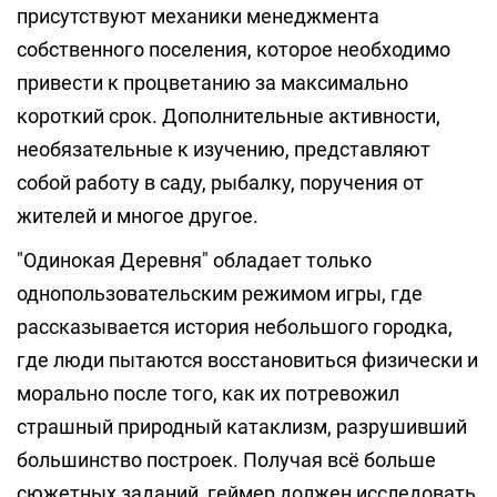
присутствуют механики менеджмента
собственного поселения, которое необходимо
привести к процветанию за максимально
короткий срок. Дополнительные активности,
необязательные к изучению, представляют
собой работу в саду, рыбалку, поручения от
жителей и многое другое.
"Одинокая Деревня" обладает только
однопользовательским режимом игры, где
рассказывается история небольшого городка,
где люди пытаются восстановиться физически и
морально после того, как их потревожил
страшный природный катаклизм, разрушивший
большинство построек. Получая всё больше
сюжетных заданий, геймер должен исследовать