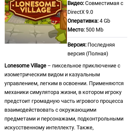
Видео:
Совместимая с
DirectX 9.0
Оперативка:
4 Gb
Место:
500 Mb
Версия:
Последняя
версия (Полная)
Lonesome Village
– пиксельное приключение с
изометрическим видом и казуальным
управлением, легким в освоении. Применяются
механики симулятора жизни, в котором игроку
предстоит громадную часть игрового процесса
взаимодействовать с окружающими
предметами и персонажами, подконтрольными
искусственному интеллекту. Также,