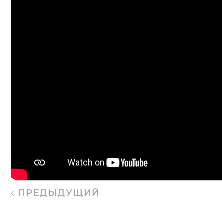
ПРЕДЫДУЩИЙ