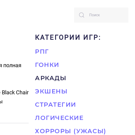
КАТЕГОРИИ ИГР:
РПГ
ГОНКИ
я полная
АРКАДЫ
ЭКШЕНЫ
 Black Chair
ы
СТРАТЕГИИ
ЛОГИЧЕСКИЕ
ХОРРОРЫ (УЖАСЫ)