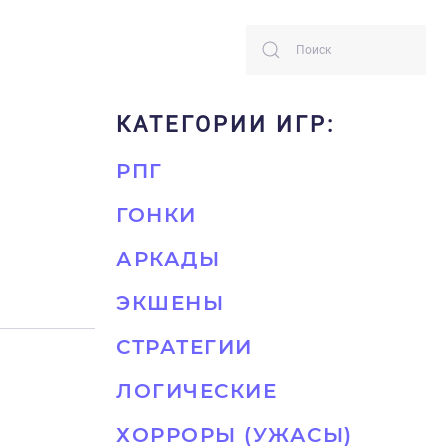
КАТЕГОРИИ ИГР:
РПГ
ГОНКИ
АРКАДЫ
ЭКШЕНЫ
СТРАТЕГИИ
ЛОГИЧЕСКИЕ
ХОРРОРЫ (УЖАСЫ)