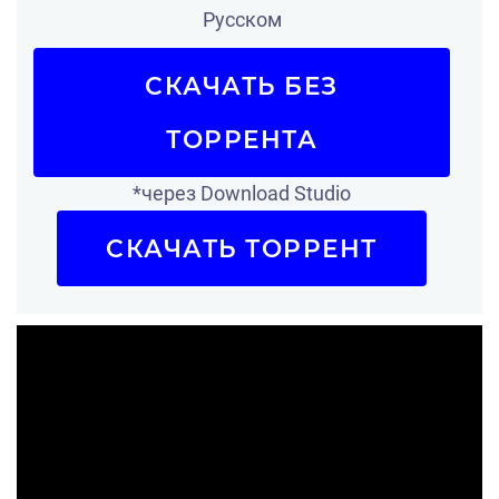
Русском
СКАЧАТЬ БЕЗ
ТОРРЕНТА
*через Download Studio
СКАЧАТЬ ТОРРЕНТ