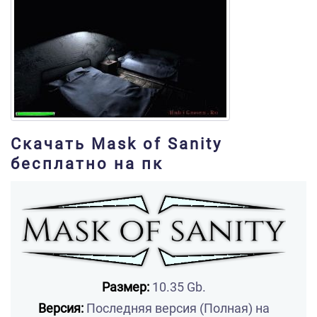
Скачать Mask of Sanity
бесплатно на пк
Размер:
10.35 Gb.
Версия:
Последняя версия (Полная) на