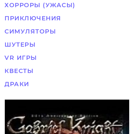
ХОРРОРЫ (УЖАСЫ)
ПРИКЛЮЧЕНИЯ
СИМУЛЯТОРЫ
ШУТЕРЫ
VR ИГРЫ
КВЕСТЫ
ДРАКИ