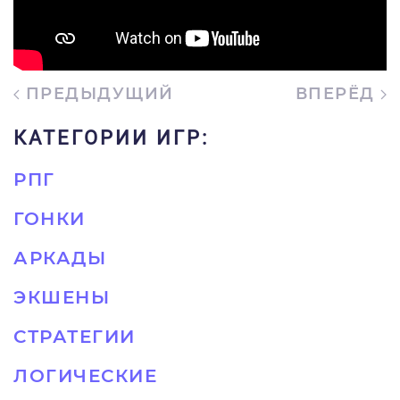
ПРЕДЫДУЩИЙ
ВПЕРЁД
КАТЕГОРИИ ИГР:
РПГ
ГОНКИ
АРКАДЫ
ЭКШЕНЫ
СТРАТЕГИИ
ЛОГИЧЕСКИЕ