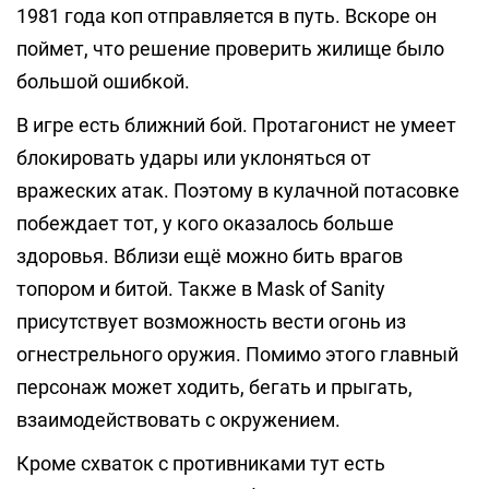
1981 года коп отправляется в путь. Вскоре он
поймет, что решение проверить жилище было
большой ошибкой.
В игре есть ближний бой. Протагонист не умеет
блокировать удары или уклоняться от
вражеских атак. Поэтому в кулачной потасовке
побеждает тот, у кого оказалось больше
здоровья. Вблизи ещё можно бить врагов
топором и битой. Также в Mask of Sanity
присутствует возможность вести огонь из
огнестрельного оружия. Помимо этого главный
персонаж может ходить, бегать и прыгать,
взаимодействовать с окружением.
Кроме схваток с противниками тут есть