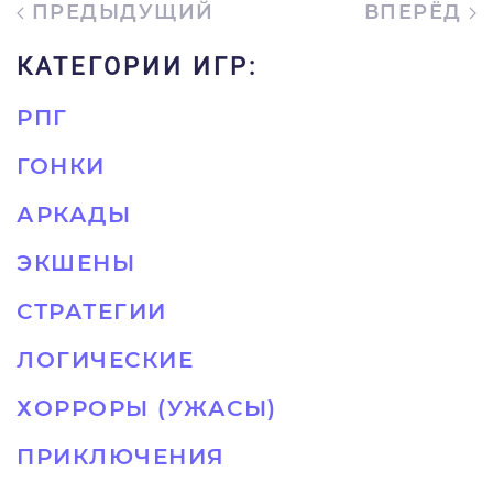
ПРЕДЫДУЩИЙ
ВПЕРЁД
КАТЕГОРИИ ИГР:
РПГ
ГОНКИ
АРКАДЫ
ЭКШЕНЫ
СТРАТЕГИИ
ЛОГИЧЕСКИЕ
ХОРРОРЫ (УЖАСЫ)
ПРИКЛЮЧЕНИЯ