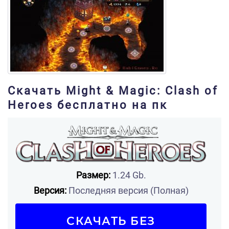
Скачать Might & Magic: Clash of
Heroes бесплатно на пк
Размер:
1.24 Gb.
Версия:
Последняя версия (Полная)
СКАЧАТЬ БЕЗ