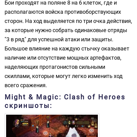
Бои проходят на поляне 8 на 6 клеток, где и
располагаются войска противоборствующих
сторон. На ход выделяется по три очка действия,
за которые нужно собрать одинаковые отряды
"3 в ряд" для успешной атаки или защиты.
Большое влияние на каждую стычку оказывает
наличие или отсутствие мощных артефактов,
наделяющих протагонистов сильными
скиллами, которые могут легко изменить ход
всего сражения.
Might & Magic: Clash of Heroes
скриншоты: