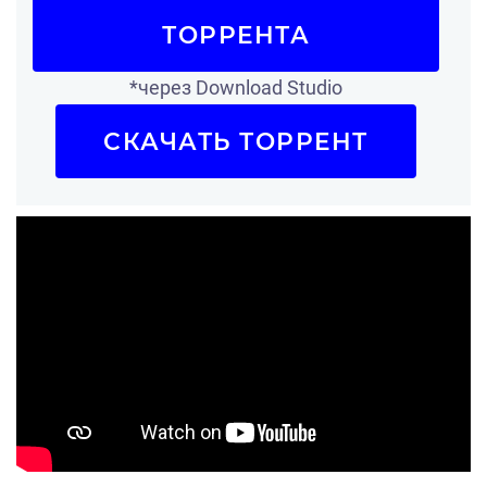
ТОРРЕНТА
*через Download Studio
СКАЧАТЬ ТОРРЕНТ