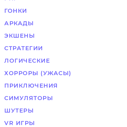
ГОНКИ
АРКАДЫ
ЭКШЕНЫ
СТРАТЕГИИ
ЛОГИЧЕСКИЕ
ХОРРОРЫ (УЖАСЫ)
ПРИКЛЮЧЕНИЯ
СИМУЛЯТОРЫ
ШУТЕРЫ
VR ИГРЫ