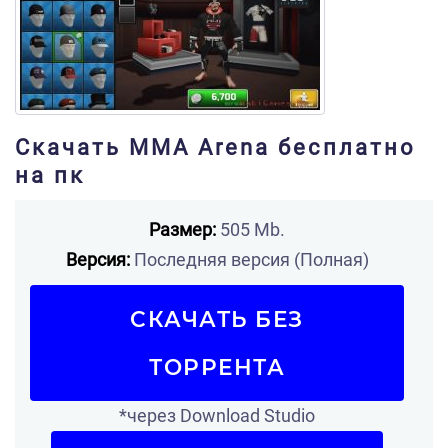
Скачать MMA Arena бесплатно
на пк
Размер:
505 Mb.
Версия:
Последняя версия (Полная)
СКАЧАТЬ БЕЗ
ТОРРЕНТА
*через Download Studio