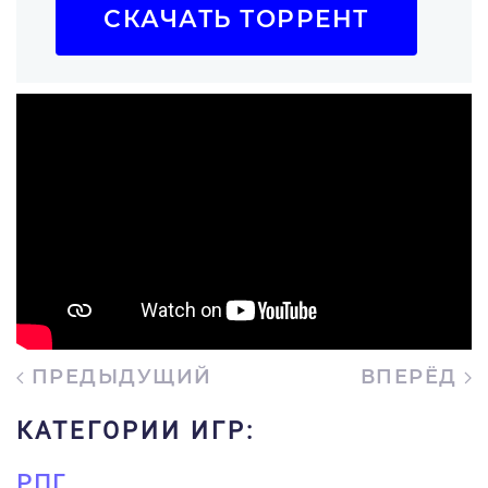
СКАЧАТЬ ТОРРЕНТ
ПРЕДЫДУЩИЙ
ВПЕРЁД
КАТЕГОРИИ ИГР:
РПГ