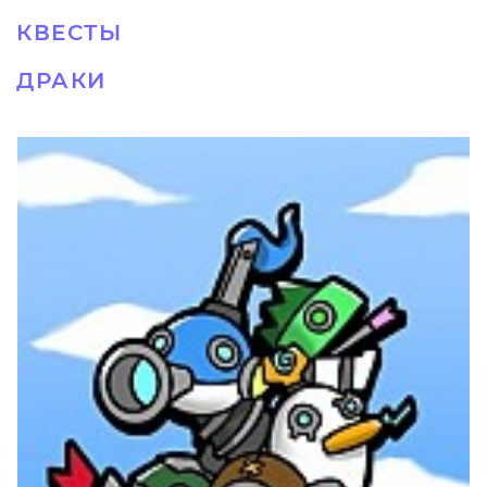
КВЕСТЫ
ДРАКИ