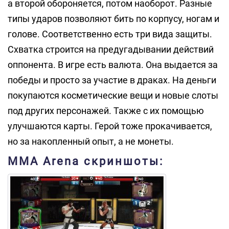
а второй обороняется, потом наоборот. Разные
типы ударов позволяют бить по корпусу, ногам и
голове. Соответственно есть три вида защиты.
Схватка строится на предугадывании действий
оппонента. В игре есть валюта. Она выдается за
победы и просто за участие в драках. На деньги
покупаются косметические вещи и новые слоты
под других персонажей. Также с их помощью
улучшаются карты. Герой тоже прокачивается,
но за накопленный опыт, а не монеты.
MMA Arena скриншоты: