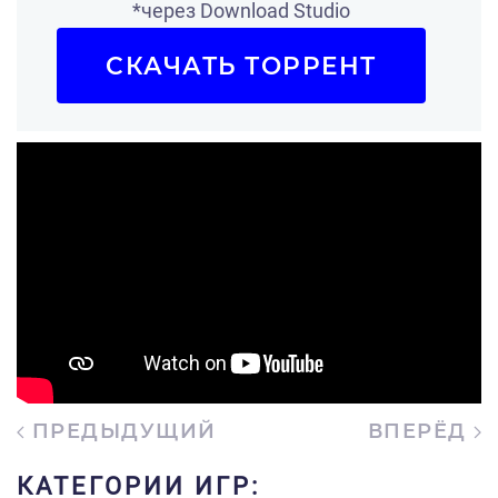
*через Download Studio
СКАЧАТЬ ТОРРЕНТ
ПРЕДЫДУЩИЙ
ВПЕРЁД
КАТЕГОРИИ ИГР: