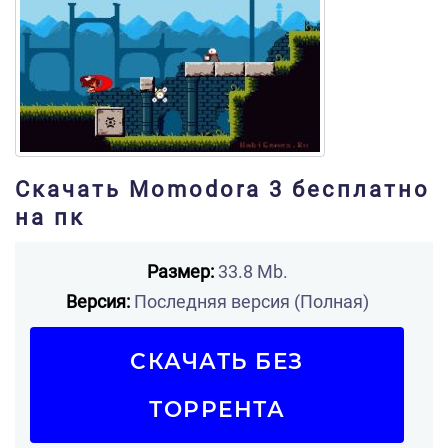
Скачать Momodora 3 бесплатно
на пк
Размер:
33.8 Mb.
Версия:
Последняя версия (Полная)
СКАЧАТЬ БЕЗ
ТОРРЕНТА