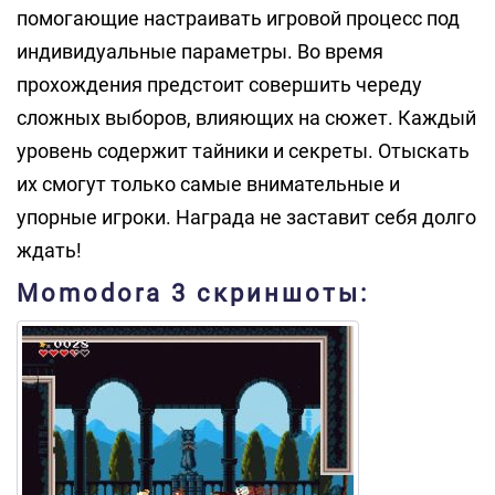
помогающие настраивать игровой процесс под
индивидуальные параметры. Во время
прохождения предстоит совершить череду
сложных выборов, влияющих на сюжет. Каждый
уровень содержит тайники и секреты. Отыскать
их смогут только самые внимательные и
упорные игроки. Награда не заставит себя долго
ждать!
Momodora 3 скриншоты: