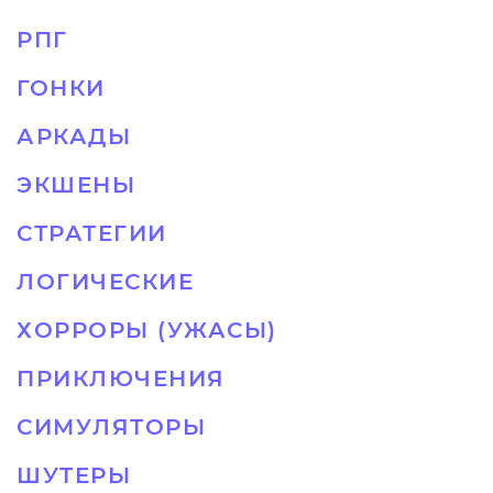
РПГ
ГОНКИ
АРКАДЫ
ЭКШЕНЫ
СТРАТЕГИИ
ЛОГИЧЕСКИЕ
ХОРРОРЫ (УЖАСЫ)
ПРИКЛЮЧЕНИЯ
СИМУЛЯТОРЫ
ШУТЕРЫ