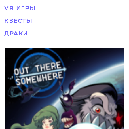
VR ИГРЫ
КВЕСТЫ
ДРАКИ