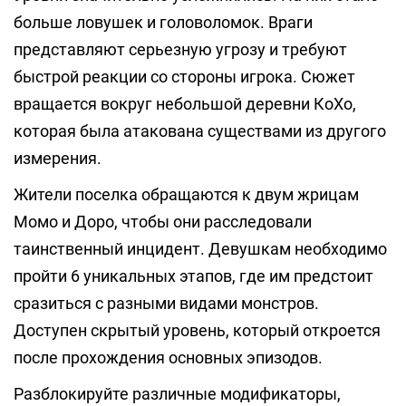
больше ловушек и головоломок. Враги
представляют серьезную угрозу и требуют
быстрой реакции со стороны игрока. Сюжет
вращается вокруг небольшой деревни КоХо,
которая была атакована существами из другого
измерения.
Жители поселка обращаются к двум жрицам
Момо и Доро, чтобы они расследовали
таинственный инцидент. Девушкам необходимо
пройти 6 уникальных этапов, где им предстоит
сразиться с разными видами монстров.
Доступен скрытый уровень, который откроется
после прохождения основных эпизодов.
Разблокируйте различные модификаторы,