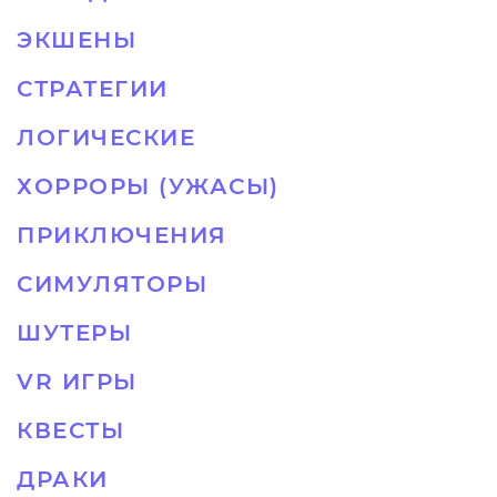
ЭКШЕНЫ
СТРАТЕГИИ
ЛОГИЧЕСКИЕ
ХОРРОРЫ (УЖАСЫ)
ПРИКЛЮЧЕНИЯ
СИМУЛЯТОРЫ
ШУТЕРЫ
VR ИГРЫ
КВЕСТЫ
ДРАКИ