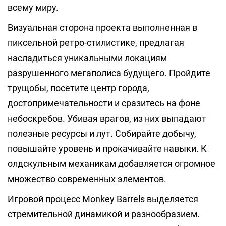
всему миру.
Визуальная сторона проекта выполненная в
пиксельной ретро-стилистике, предлагая
насладиться уникальными локациям
разрушенного мегаполиса будущего. Пройдите
трущобы, посетите центр города,
достопримечательности и сразитесь на фоне
небоскребов. Убивая врагов, из них выпадают
полезные ресурсы и лут. Собирайте добычу,
повышайте уровень и прокачивайте навыки. К
олдскульным механикам добавляется огромное
множество современных элементов.
Игровой процесс Monkey Barrels выделяется
стремительной динамикой и разнообразием.