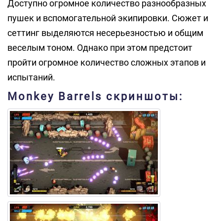
Доступно огромное количество разнообразных
пушек и вспомогательной экипировки. Сюжет и
сеттинг выделяются несерьезностью и общим
веселым тоном. Однако при этом предстоит
пройти огромное количество сложных этапов и
испытаний.
Monkey Barrels скриншоты: