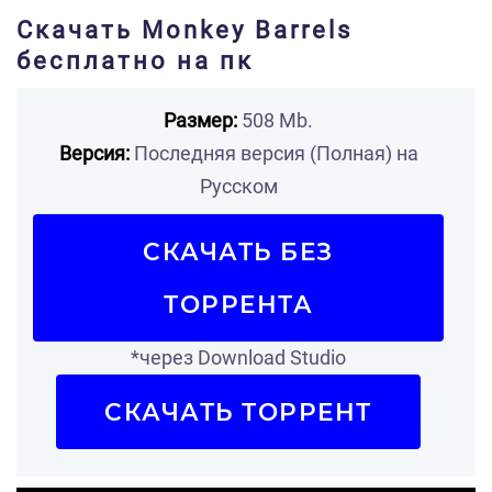
Скачать Monkey Barrels
бесплатно на пк
Размер:
508 Mb.
Версия:
Последняя версия (Полная) на
Русском
СКАЧАТЬ БЕЗ
ТОРРЕНТА
*через Download Studio
СКАЧАТЬ ТОРРЕНТ