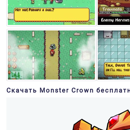
Скачать Monster Crown бесплат