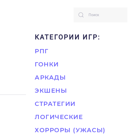
КАТЕГОРИИ ИГР:
РПГ
ГОНКИ
АРКАДЫ
ЭКШЕНЫ
СТРАТЕГИИ
ЛОГИЧЕСКИЕ
ХОРРОРЫ (УЖАСЫ)