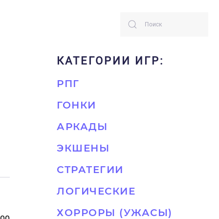
КАТЕГОРИИ ИГР:
РПГ
ГОНКИ
АРКАДЫ
ЭКШЕНЫ
СТРАТЕГИИ
ЛОГИЧЕСКИЕ
ХОРРОРЫ (УЖАСЫ)
600