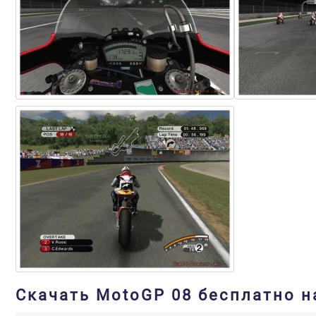
Скачать MotoGP 08 бесплатно н