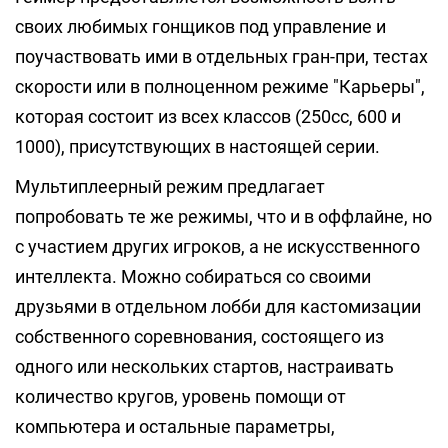
своих любимых гонщиков под управление и
поучаствовать ими в отдельных гран-при, тестах
скорости или в полноценном режиме "Карьеры",
которая состоит из всех классов (250сс, 600 и
1000), присутствующих в настоящей серии.
Мультиплеерный режим предлагает
попробовать те же режимы, что и в оффлайне, но
с участием других игроков, а не искусственного
интеллекта. Можно собираться со своими
друзьями в отдельном лобби для кастомизации
собственного соревнования, состоящего из
одного или нескольких стартов, настраивать
количество кругов, уровень помощи от
компьютера и остальные параметры,