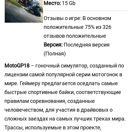
Место:
15 Gb
Отзывы о игре: В основном
положительные 75% из 326
отзывов положительные
Версия:
Последняя версия
(Полная)
MotoGP18
– гоночный симулятор, созданный по
лицензии самой популярной серии мотогонок в
мире. Геймеру предлагается оседлать самые
быстрые спортивные байки, соответствующие
правилам соревнования, созданные
человечеством, для участия в драйвовых о
сложных заездах на самых лучших треках мира.
Трассы, используемые в этом проекте,