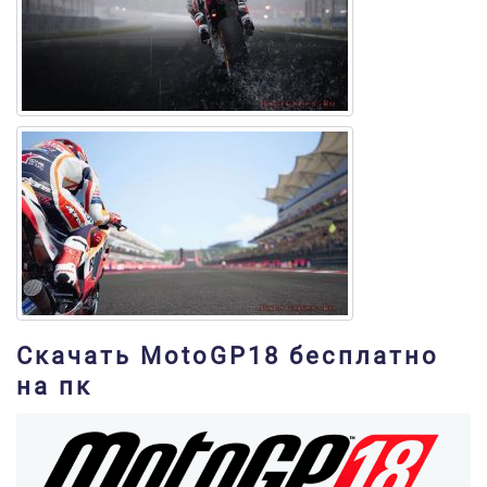
Скачать MotoGP18 бесплатно
на пк