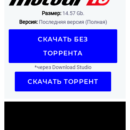
Размер:
14.57 Gb.
Версия:
Последняя версия (Полная)
СКАЧАТЬ БЕЗ
ТОРРЕНТА
*через Download Studio
СКАЧАТЬ ТОРРЕНТ