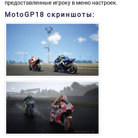
предоставленные игроку в меню настроек.
MotoGP18 скриншоты: