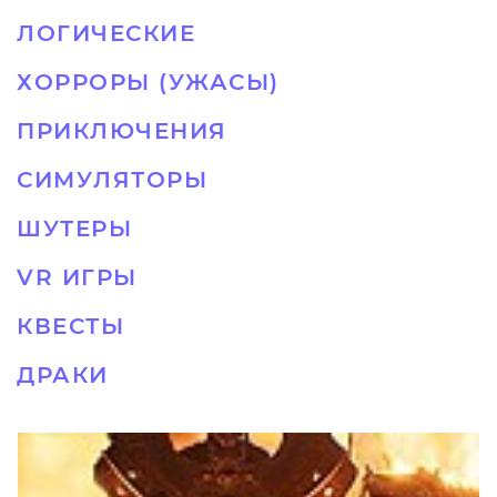
ЛОГИЧЕСКИЕ
ХОРРОРЫ (УЖАСЫ)
ПРИКЛЮЧЕНИЯ
СИМУЛЯТОРЫ
ШУТЕРЫ
VR ИГРЫ
КВЕСТЫ
ДРАКИ