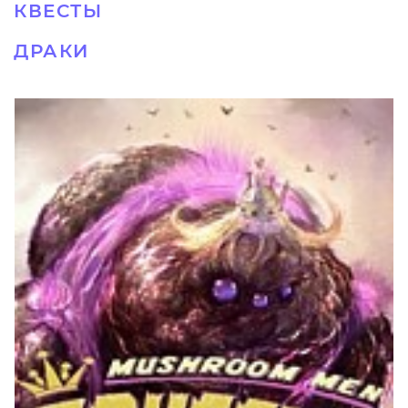
КВЕСТЫ
ДРАКИ