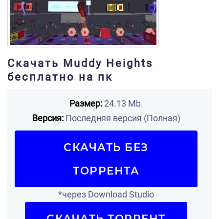
Скачать Muddy Heights
бесплатно на пк
Размер:
24.13 Mb.
Версия:
Последняя версия (Полная)
СКАЧАТЬ БЕЗ
ТОРРЕНТА
*через Download Studio
СКАЧАТЬ ТОРРЕНТ