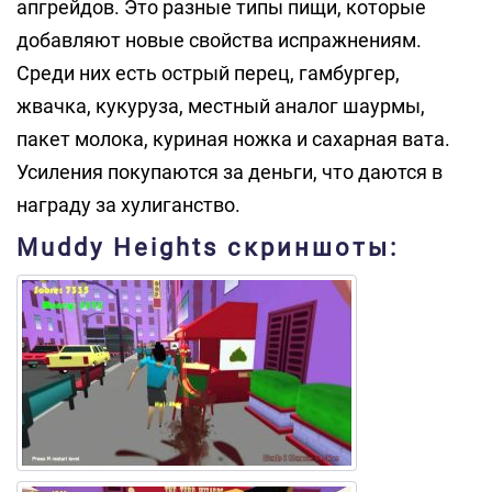
апгрейдов. Это разные типы пищи, которые
добавляют новые свойства испражнениям.
Среди них есть острый перец, гамбургер,
жвачка, кукуруза, местный аналог шаурмы,
пакет молока, куриная ножка и сахарная вата.
Усиления покупаются за деньги, что даются в
награду за хулиганство.
Muddy Heights скриншоты: