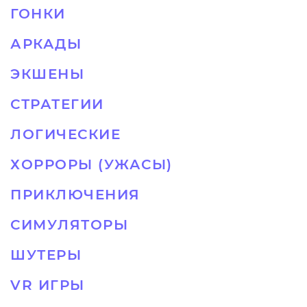
ГОНКИ
АРКАДЫ
ЭКШЕНЫ
СТРАТЕГИИ
ЛОГИЧЕСКИЕ
ХОРРОРЫ (УЖАСЫ)
ПРИКЛЮЧЕНИЯ
СИМУЛЯТОРЫ
ШУТЕРЫ
VR ИГРЫ