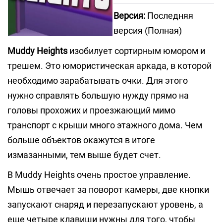
Версия:
Последняя
версия (Полная)
Muddy Heights
изобилует сортирным юмором и
трешем. Это юмористическая аркада, в которой
необходимо зарабатывать очки. Для этого
нужно справлять большую нужду прямо на
головы прохожих и проезжающий мимо
транспорт с крыши много этажного дома. Чем
больше объектов окажутся в итоге
измазанными, тем выше будет счет.
В Muddy Heights очень простое управление.
Мышь отвечает за поворот камеры, две кнопки
запускают снаряд и перезапускают уровень, а
еще четыре клавиши нужны для того, чтобы