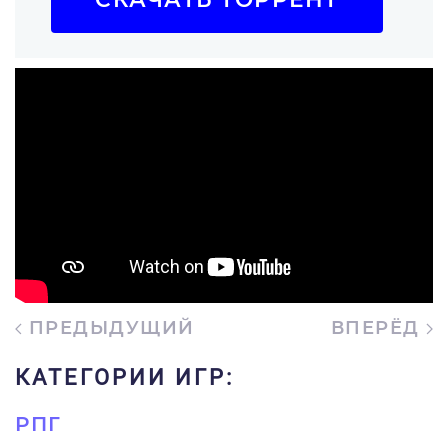
ПРЕДЫДУЩИЙ
ВПЕРЁД
КАТЕГОРИИ ИГР:
РПГ