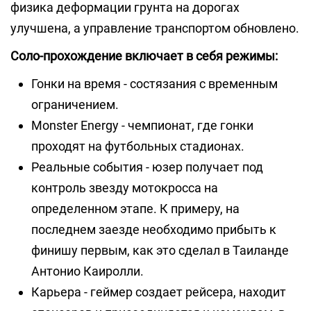
физика деформации грунта на дорогах
улучшена, а управление транспортом обновлено.
Соло-прохождение включает в себя режимы:
Гонки на время - состязания с временным
ограничением.
Monster Energy - чемпионат, где гонки
проходят на футбольных стадионах.
Реальные события - юзер получает под
контроль звезду мотокросса на
определенном этапе. К примеру, на
последнем заезде необходимо прибыть к
финишу первым, как это сделал в Таиланде
Антонио Каиролли.
Карьера - геймер создает рейсера, находит