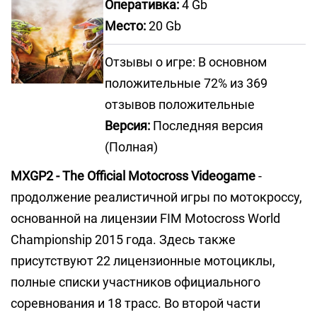
Оперативка:
4 Gb
Место:
20 Gb
Отзывы о игре: В основном
положительные 72% из 369
отзывов положительные
Версия:
Последняя версия
(Полная)
MXGP2 - The Official Motocross Videogame
-
продолжение реалистичной игры по мотокроссу,
основанной на лицензии FIM Motocross World
Championship 2015 года. Здесь также
присутствуют 22 лицензионные мотоциклы,
полные списки участников официального
соревнования и 18 трасс. Во второй части