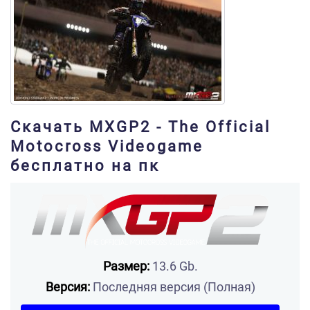
Скачать MXGP2 - The Official
Motocross Videogame
бесплатно на пк
Размер:
13.6 Gb.
Версия:
Последняя версия (Полная)