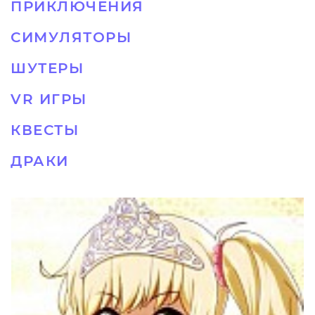
ПРИКЛЮЧЕНИЯ
СИМУЛЯТОРЫ
ШУТЕРЫ
VR ИГРЫ
КВЕСТЫ
ДРАКИ