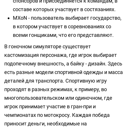
спонсоров и присоединяется к командам, в
составе которых участвует в состязаниях.
MXoN - пользователь выбирает государство,
в котором участвует в соревнованиях со
всеми гонщиками, что его представляют.
В гоночном симуляторе существует
кастомизация персонажа, где игрок выбирает
подопечному внешность, а байку - дизайн. Здесь
есть разные модели спортивной одежды и масса
деталей для транспорта. Спортивную игру
проходят в разных режимах, к примеру, во
многопользовательском или одиночном, где
игрок принимает участие в гран-при и
чемпионатах по мотокросу. Каждая победа
приносит деньги, необходимые на