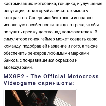
кастомизацию мотобайка, гонщика, и улучшение
репутации, от который зависит стоимость
контрактов. Соперники быстрые и исправно
используют особенности каждого трека, чтобы
получить преимущество над пользователем. В
симуляторе гонок геймер может создать свою
команду, подобрав ей название и лого, а также
обеспечить рейсеров любимыми марками
байков, с понравившейся окраской и
аксессуарами.
MXGP2 - The Official Motocross
Videogame скриншоты: