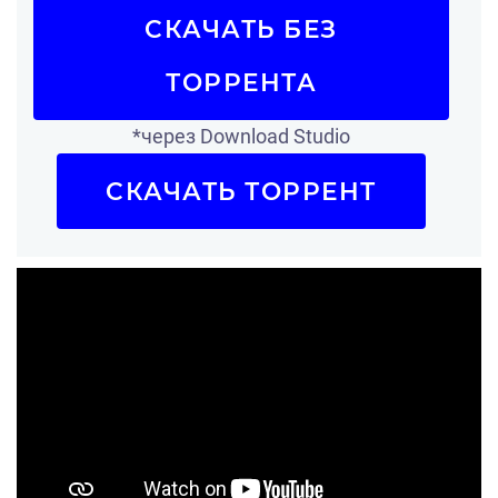
СКАЧАТЬ БЕЗ
ТОРРЕНТА
*через Download Studio
СКАЧАТЬ ТОРРЕНТ