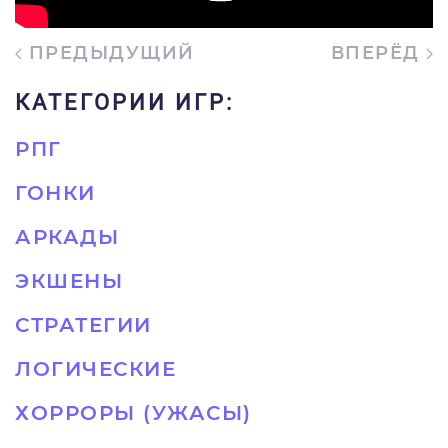
ПРЕДЫДУЩИЙ
ВПЕРЁД
КАТЕГОРИИ ИГР:
РПГ
ГОНКИ
АРКАДЫ
ЭКШЕНЫ
СТРАТЕГИИ
ЛОГИЧЕСКИЕ
ХОРРОРЫ (УЖАСЫ)