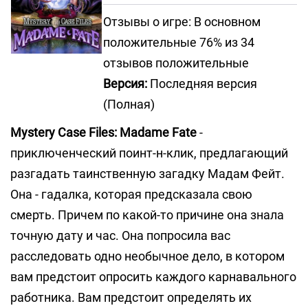
Отзывы о игре: В основном
положительные 76% из 34
отзывов положительные
Версия:
Последняя версия
(Полная)
Mystery Case Files: Madame Fate
-
приключенческий поинт-н-клик, предлагающий
разгадать таинственную загадку Мадам Фейт.
Она - гадалка, которая предсказала свою
смерть. Причем по какой-то причине она знала
точную дату и час. Она попросила вас
расследовать одно необычное дело, в котором
вам предстоит опросить каждого карнавального
работника. Вам предстоит определять их