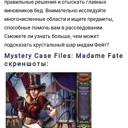
правильные решения и отыскать главных
виновников бед. Внимательно исследуйте
многочисленные области и ищите предметы,
способные помочь вам в расследовании.
Сможете ли узнать больше, чем может
подсказать хрустальный шар мадам Фейт?
Mystery Case Files: Madame Fate
скриншоты: