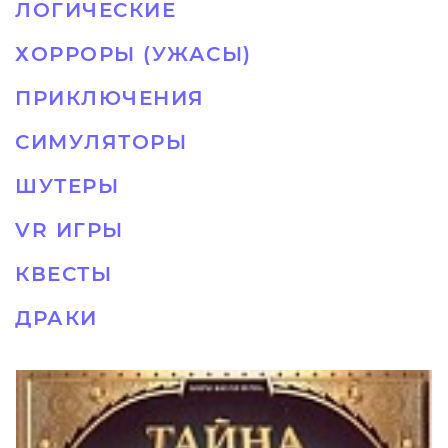
ЛОГИЧЕСКИЕ
ХОРРОРЫ (УЖАСЫ)
ПРИКЛЮЧЕНИЯ
СИМУЛЯТОРЫ
ШУТЕРЫ
VR ИГРЫ
КВЕСТЫ
ДРАКИ