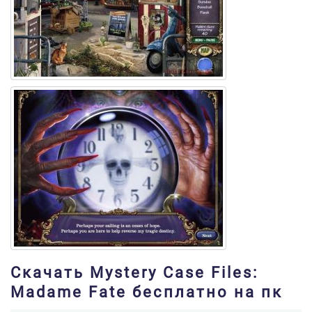
Скачать Mystery Case Files:
Madame Fate бесплатно на пк