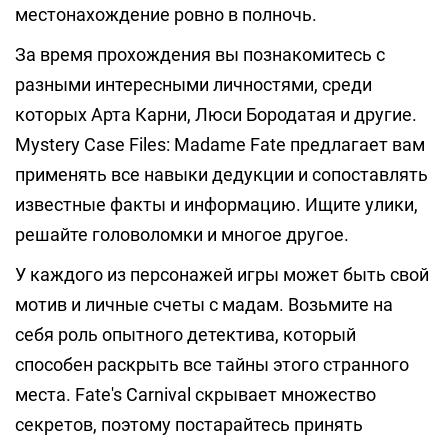
местонахождение ровно в полночь.
За время прохождения вы познакомитесь с
разными интересными личностями, среди
которых Арта Карни, Люси Бородатая и другие.
Mystery Case Files: Madame Fate предлагает вам
применять все навыки дедукции и сопоставлять
известные факты и информацию. Ищите улики,
решайте головоломки и многое другое.
У каждого из персонажей игры может быть свой
мотив и личные счеты с мадам. Возьмите на
себя роль опытного детектива, который
способен раскрыть все тайны этого странного
места. Fate's Carnival скрывает множество
секретов, поэтому постарайтесь принять