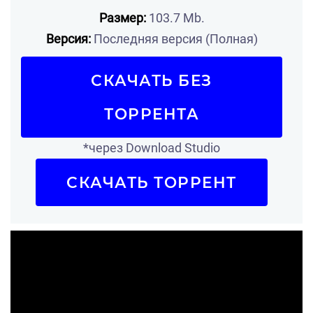
Размер:
103.7 Mb.
Версия:
Последняя версия (Полная)
СКАЧАТЬ БЕЗ
ТОРРЕНТА
*через Download Studio
СКАЧАТЬ ТОРРЕНТ