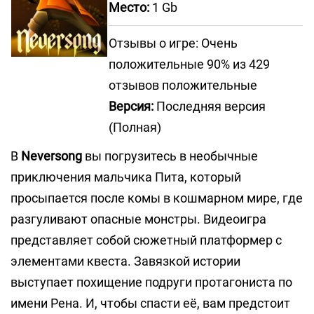
Место:
1 Gb
Отзывы о игре: Очень
положительные 90% из 429
отзывов положительные
Версия:
Последняя версия
(Полная)
В
Neversong
вы погрузитесь в необычные
приключения мальчика Пита, который
просыпается после комы в кошмарном мире, где
разгуливают опасные монстры. Видеоигра
представляет собой сюжетный платформер с
элементами квеста. Завязкой истории
выступает похищение подруги протагониста по
имени Рена. И, чтобы спасти её, вам предстоит