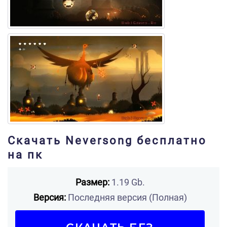
Скачать Neversong бесплатно
на пк
Размер:
1.19 Gb.
Версия:
Последняя версия (Полная)