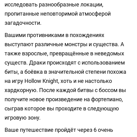
исследовать разнообразные локации,
пропитанные неповторимой атмосферой
загадочности.
Вашими противниками в похождениях
выступают различные монстры и существа. А
также взрослые, превращённые в неведомых
существ. Драки происходят с использованием
биты, а боёвка в значительной степени похожа
на игру Hollow Knight, хоть и не настолько
хардкорную. После каждой битвы с боссом вы
получите новое произведение на фортепиано,
сыграв которое вы проходите в следующую
игровую зону.
Ваше путешествие пройдёт через 6 очень