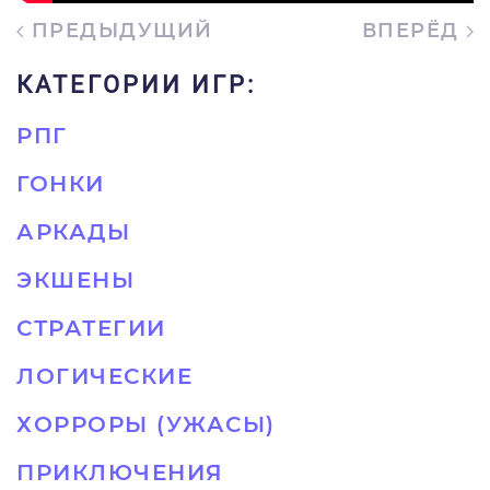
ПРЕДЫДУЩИЙ
ВПЕРЁД
КАТЕГОРИИ ИГР:
РПГ
ГОНКИ
АРКАДЫ
ЭКШЕНЫ
СТРАТЕГИИ
ЛОГИЧЕСКИЕ
ХОРРОРЫ (УЖАСЫ)
ПРИКЛЮЧЕНИЯ