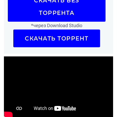
СКАЧАТЬ БЕЗ
ТОРРЕНТА
*через Download Studio
СКАЧАТЬ ТОРРЕНТ