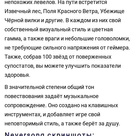
непохожих левелов. На пути встретится
Извечный лес, Поля Красного Ветра, Убежище
Чёрной вилки и другие. В каждом из них свой
собственный визуальный стиль и цветная
гамма, а также враги и небольшие головоломки,
не требующие сильного напряжения от геймера.
Также, собрав 100 звёзд от поверженных
супостатов, вы можете улучшить показатели
здоровья.
В значительной степени общий тон
повествования задаёт музыкальное
сопровождение. Оно создано на клавишных
инструментах, и добавляет игре свой
неповторимый стиль, а также берёт за душу.
Neversong скриншоты: