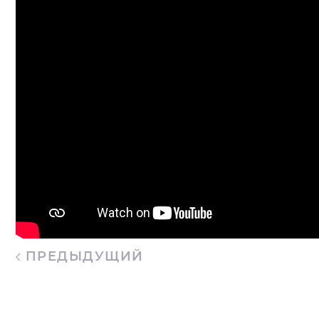
ПРЕДЫДУЩИЙ