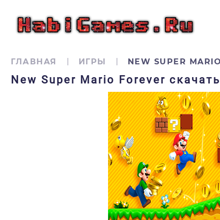
ГЛАВНАЯ
ИГРЫ
NEW SUPER MARI
New Super Mario Forever скачат