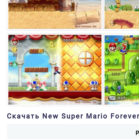
Скачать New Super Mario Foreve
Р