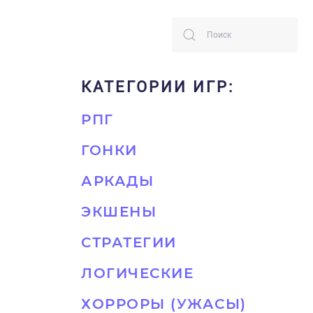
КАТЕГОРИИ ИГР:
РПГ
ГОНКИ
АРКАДЫ
ЭКШЕНЫ
СТРАТЕГИИ
ЛОГИЧЕСКИЕ
ХОРРОРЫ (УЖАСЫ)