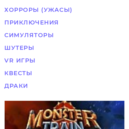
ХОРРОРЫ (УЖАСЫ)
ПРИКЛЮЧЕНИЯ
СИМУЛЯТОРЫ
ШУТЕРЫ
VR ИГРЫ
КВЕСТЫ
ДРАКИ