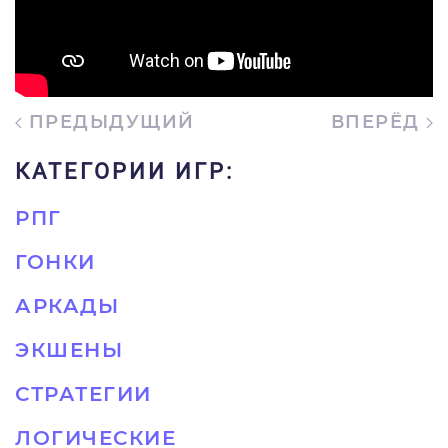
ПРЕДЫДУЩИЙ
ВПЕРЁД
КАТЕГОРИИ ИГР:
РПГ
ГОНКИ
АРКАДЫ
ЭКШЕНЫ
СТРАТЕГИИ
ЛОГИЧЕСКИЕ