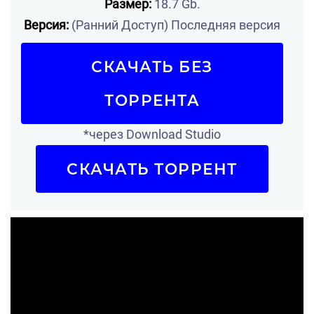
Размер:
18.7 Gb.
Версия:
(Ранний Доступ) Последняя версия
СКАЧАТЬ БЕЗ
ТОРРЕНТА
*через Download Studio
СКАЧАТЬ ТОРРЕНТ