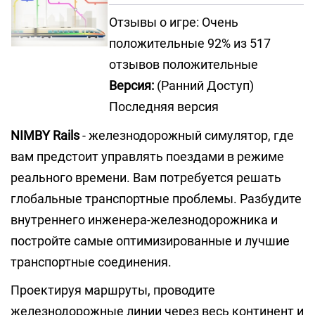
Отзывы о игре: Очень
положительные 92% из 517
отзывов положительные
Версия:
(Ранний Доступ)
Последняя версия
NIMBY Rails
- железнодорожный симулятор, где
вам предстоит управлять поездами в режиме
реального времени. Вам потребуется решать
глобальные транспортные проблемы. Разбудите
внутреннего инженера-железнодорожника и
постройте самые оптимизированные и лучшие
транспортные соединения.
Проектируя маршруты, проводите
железнодорожные линии через весь континент и