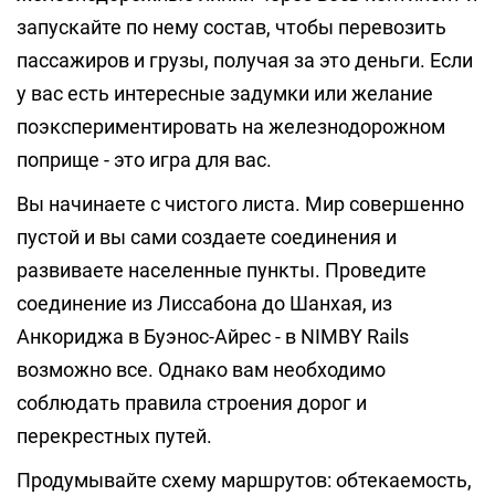
запускайте по нему состав, чтобы перевозить
пассажиров и грузы, получая за это деньги. Если
у вас есть интересные задумки или желание
поэкспериментировать на железнодорожном
поприще - это игра для вас.
Вы начинаете с чистого листа. Мир совершенно
пустой и вы сами создаете соединения и
развиваете населенные пункты. Проведите
соединение из Лиссабона до Шанхая, из
Анкориджа в Буэнос-Айрес - в NIMBY Rails
возможно все. Однако вам необходимо
соблюдать правила строения дорог и
перекрестных путей.
Продумывайте схему маршрутов: обтекаемость,