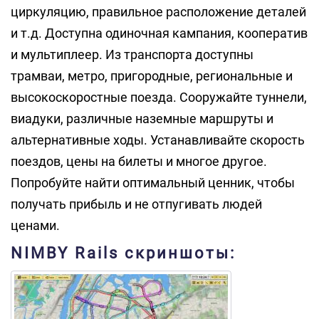
циркуляцию, правильное расположение деталей
и т.д. Доступна одиночная кампания, кооператив
и мультиплеер. Из транспорта доступны
трамваи, метро, ​​пригородные, региональные и
высокоскоростные поезда. Сооружайте туннели,
виадуки, различные наземные маршруты и
альтернативные ходы. Устанавливайте скорость
поездов, цены на билеты и многое другое.
Попробуйте найти оптимальный ценник, чтобы
получать прибыль и не отпугивать людей
ценами.
NIMBY Rails скриншоты: