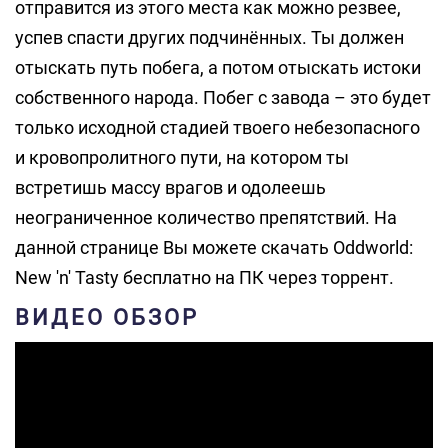
отправится из этого места как можно резвее,
успев спасти других подчинённых. Ты должен
отыскать путь побега, а потом отыскать истоки
собственного народа. Побег с завода – это будет
только исходной стадией твоего небезопасного
и кровопролитного пути, на котором ты
встретишь массу врагов и одолеешь
неограниченное количество препятствий. На
данной странице Вы можете скачать Oddworld:
New 'n' Tasty бесплатно на ПК через торрент.
ВИДЕО ОБЗОР