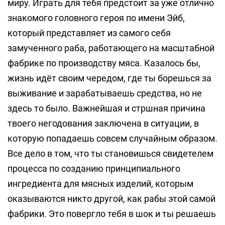
миру. Играть для тебя предстоит за уже отлично
знакомого головного героя по имени Эйб,
который представляет из самого себя
замученного раба, работающего на масштабной
фабрике по производству мяса. Казалось бы,
жизнь идёт своим чередом, где ты борешься за
выживание и зарабатываешь средства, но не
здесь то было. Важнейшая и стршная причина
твоего негодования заключена в ситуации, в
которую попадаешь совсем случайным образом.
Все дело в том, что ты становишься свидетелем
процесса по созданию принципиального
ингредиента для мясных изделий, которым
оказываются никто другой, как рабы этой самой
фабрики. Это повергло тебя в шок и ты решаешь