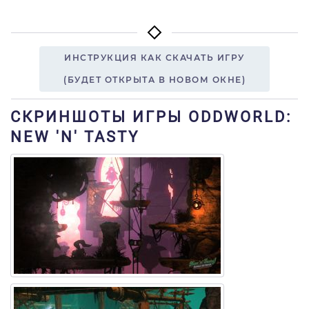
ИНСТРУКЦИЯ КАК СКАЧАТЬ ИГРУ
(БУДЕТ ОТКРЫТА В НОВОМ ОКНЕ)
СКРИНШОТЫ ИГРЫ ODDWORLD:
NEW 'N' TASTY