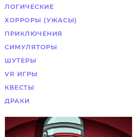
ЛОГИЧЕСКИЕ
ХОРРОРЫ (УЖАСЫ)
ПРИКЛЮЧЕНИЯ
СИМУЛЯТОРЫ
ШУТЕРЫ
VR ИГРЫ
КВЕСТЫ
ДРАКИ