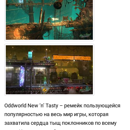
Oddworld New ‘n’ Tasty – ремейк пользующейся
популярностью на весь мир игры, которая
захватила сердца тыщ поклонников по всему