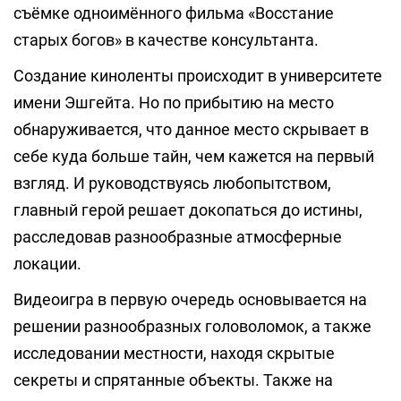
съёмке одноимённого фильма «Восстание
старых богов» в качестве консультанта.
Создание киноленты происходит в университете
имени Эшгейта. Но по прибытию на место
обнаруживается, что данное место скрывает в
себе куда больше тайн, чем кажется на первый
взгляд. И руководствуясь любопытством,
главный герой решает докопаться до истины,
расследовав разнообразные атмосферные
локации.
Видеоигра в первую очередь основывается на
решении разнообразных головоломок, а также
исследовании местности, находя скрытые
секреты и спрятанные объекты. Также на