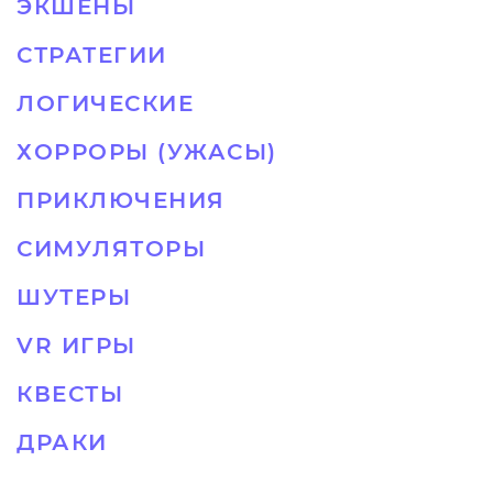
ЭКШЕНЫ
СТРАТЕГИИ
ЛОГИЧЕСКИЕ
ХОРРОРЫ (УЖАСЫ)
ПРИКЛЮЧЕНИЯ
СИМУЛЯТОРЫ
ШУТЕРЫ
VR ИГРЫ
КВЕСТЫ
ДРАКИ