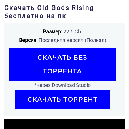
Скачать Old Gods Rising
бесплатно на пк
Размер:
22.6 Gb.
Версия:
Последняя версия (Полная)
СКАЧАТЬ БЕЗ
ТОРРЕНТА
*через Download Studio
СКАЧАТЬ ТОРРЕНТ