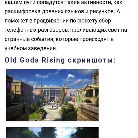
вашем пути попадутся такие активности, как
расшифровка древних языков и рисунков. А
поможет в продвижении по сюжету сбор
телефонных разговоров, проливающих свет на
странные события, которые происходят в
учебном заведении.
Old Gods Rising скриншоты: