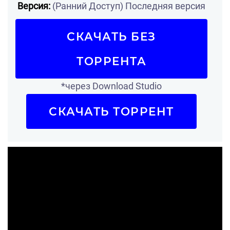
Версия:
(Ранний Доступ) Последняя версия
СКАЧАТЬ БЕЗ
ТОРРЕНТА
*через Download Studio
СКАЧАТЬ ТОРРЕНТ