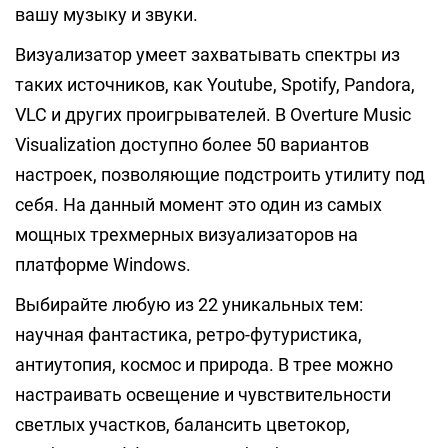
вашу музыку и звуки.
Визуализатор умеет захватывать спектры из
таких источников, как Youtube, Spotify, Pandora,
VLC и других проигрывателей. В Overture Music
Visualization доступно более 50 вариантов
настроек, позволяющие подстроить утилиту под
себя. На данный момент это один из самых
мощных трехмерных визуализаторов на
платформе Windows.
Выбирайте любую из 22 уникальных тем:
научная фантастика, ретро-футуристика,
антиутопия, космос и природа. В трее можно
настраивать освещение и чувствительности
светлых участков, балансить цветокор,