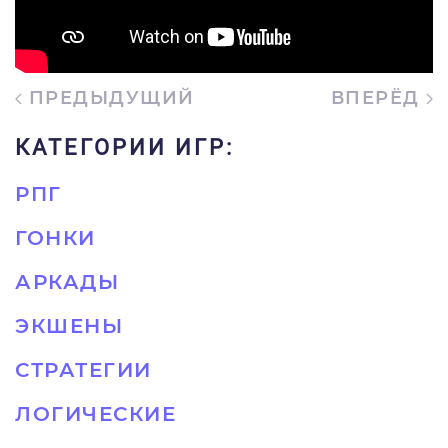
ПРЕДЫДУЩИЙ
ВПЕРЁД
КАТЕГОРИИ ИГР:
РПГ
ГОНКИ
АРКАДЫ
ЭКШЕНЫ
СТРАТЕГИИ
ЛОГИЧЕСКИЕ