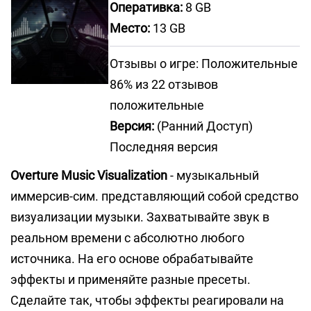
Оперативка:
8 GB
Место:
13 GB
Отзывы о игре: Положительные
86% из 22 отзывов
положительные
Версия:
(Ранний Доступ)
Последняя версия
Overture Music Visualization
- музыкальный
иммерсив-сим. представляющий собой средство
визуализации музыки. Захватывайте звук в
реальном времени с абсолютно любого
источника. На его основе обрабатывайте
эффекты и применяйте разные пресеты.
Сделайте так, чтобы эффекты реагировали на