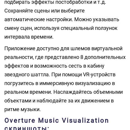
подбирать эффекты постобработки и т.д.
Сохраняйте сцены или выберите
автоматические настройки. Можно указывать
смену сцен, используя специальный ползунок
интервала времени.
Приложение доступно для шлемов виртуальной
реальности, где представлено 8 дополнительных
эффектов и возможность сесть в кабину
звездного шаттла. При помощи VR-устройств
погрузитесь в иммерсивную визуализацию в
реальном времени. Наслаждайтесь объемными
объектами и наблюдайте за их движением в
ритме музыки.
Overture Music Visualization
скриншоты: