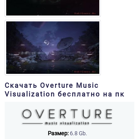
Скачать Overture Music
Visualization бесплатно на пк
Размер:
6.8 Gb.