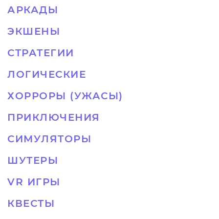
АРКАДЫ
ЭКШЕНЫ
СТРАТЕГИИ
ЛОГИЧЕСКИЕ
ХОРРОРЫ (УЖАСЫ)
ПРИКЛЮЧЕНИЯ
СИМУЛЯТОРЫ
ШУТЕРЫ
VR ИГРЫ
КВЕСТЫ