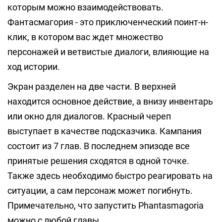
которым можно взаимодействовать.
Фантасмагория - это приключенческий поинт-н-
клик, в котором вас ждет множество
персонажей и ветвистые диалоги, влияющие на
ход истории.
Экран разделен на две части. В верхней
находится основное действие, а внизу инвентарь
или окно для диалогов. Красный череп
выступает в качестве подсказчика. Кампания
состоит из 7 глав. В последнем эпизоде все
принятые решения сходятся в одной точке.
Также здесь необходимо быстро реагировать на
ситуации, а сам персонаж может погибнуть.
Примечательно, что запустить Phantasmagoria
можно с любой главы.