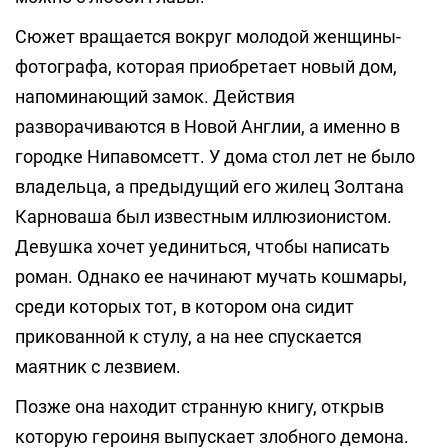
Сюжет вращается вокруг молодой женщины-
фотографа, которая приобретает новый дом,
напоминающий замок. Действия
разворачиваются в Новой Англии, а именно в
городке Нипавомсетт. У дома стол лет не было
владельца, а предыдущий его жилец Золтана
Карноваша был известным иллюзионистом.
Девушка хочет уединиться, чтобы написать
роман. Однако ее начинают мучать кошмары,
среди которых тот, в котором она сидит
прикованной к стулу, а на нее спускается
маятник с лезвием.
Позже она находит странную книгу, открыв
которую героиня выпускает злобного демона.