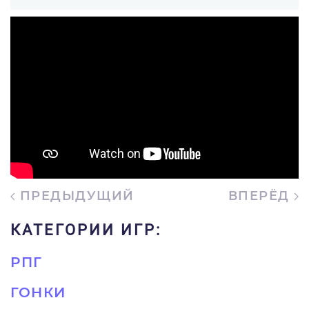
ПРЕДЫДУЩИЙ
ВПЕРЁД
КАТЕГОРИИ ИГР:
РПГ
ГОНКИ