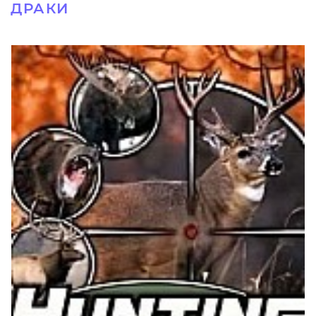
ДРАКИ