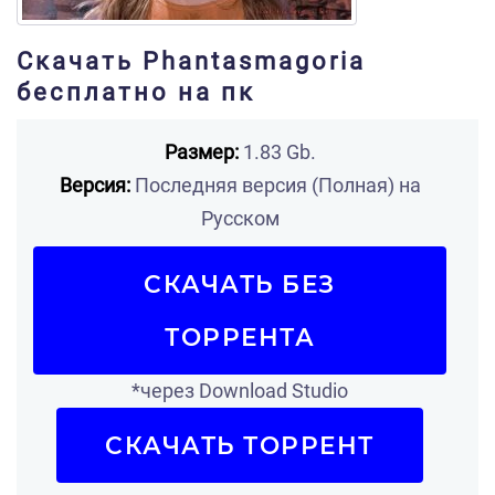
Скачать Phantasmagoria
бесплатно на пк
Размер:
1.83 Gb.
Версия:
Последняя версия (Полная) на
Русском
СКАЧАТЬ БЕЗ
ТОРРЕНТА
*через Download Studio
СКАЧАТЬ ТОРРЕНТ