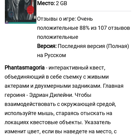
Место:
2 GB
Отзывы о игре: Очень
положительные 88% из 107 отзывов
положительные
Версия:
Последняя версия (Полная)
на Русском
Phantasmagoria
- интерактивный квест,
объединяющий в себе съемку с живыми
актерами и двухмерными задниками. Главная
героиня - Эдриан Дилейни. Чтобы
взаимодействовать с окружающей средой,
используйте мышь, стараясь отыскать на
локациях квестовые объекты. Указатель
изменит цвет, если вы наведете на место, с