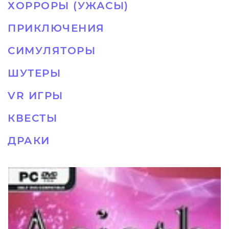
ХОРРОРЫ (УЖАСЫ)
ПРИКЛЮЧЕНИЯ
СИМУЛЯТОРЫ
ШУТЕРЫ
VR ИГРЫ
КВЕСТЫ
ДРАКИ