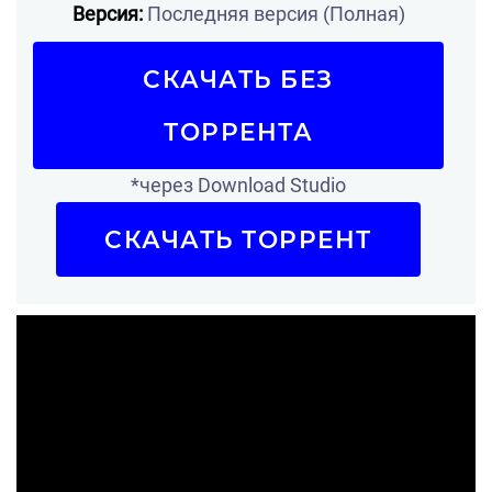
Версия:
Последняя версия (Полная)
СКАЧАТЬ БЕЗ
ТОРРЕНТА
*через Download Studio
СКАЧАТЬ ТОРРЕНТ