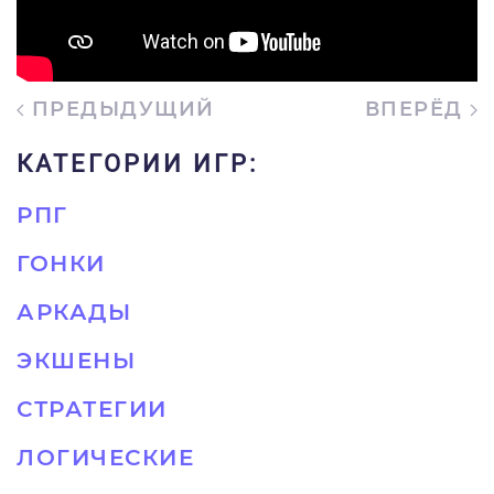
ПРЕДЫДУЩИЙ
ВПЕРЁД
КАТЕГОРИИ ИГР:
РПГ
ГОНКИ
АРКАДЫ
ЭКШЕНЫ
СТРАТЕГИИ
ЛОГИЧЕСКИЕ