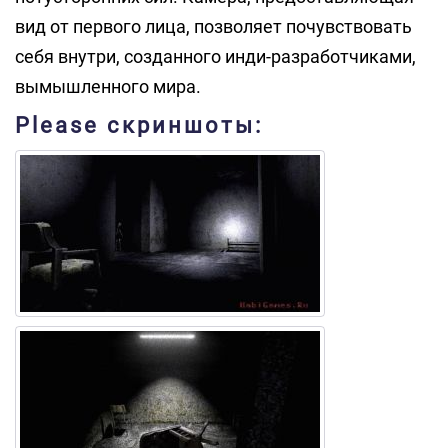
вид от первого лица, позволяет почувствовать
себя внутри, созданного инди-разработчиками,
вымышленного мира.
Please скриншоты: