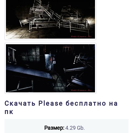
Скачать Please бесплатно на
пк
Размер:
4.29 Gb.