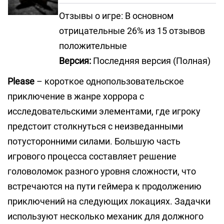
Отзывы о игре: В основном
отрицательные 26% из 15 отзывов
положительные
Версия:
Последняя версия (Полная)
Please
– короткое однопользовательское
приключение в жанре хоррора с
исследовательскими элементами, где игроку
предстоит столкнуться с неизведанными
потусторонними силами. Большую часть
игрового процесса составляет решение
головоломок разного уровня сложности, что
встречаются на пути геймера к продолжению
приключений на следующих локациях. Задачки
используют несколько механик для должного