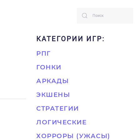
КАТЕГОРИИ ИГР:
РПГ
ГОНКИ
АРКАДЫ
ЭКШЕНЫ
СТРАТЕГИИ
ЛОГИЧЕСКИЕ
ХОРРОРЫ (УЖАСЫ)