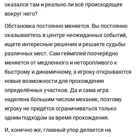
оказался там и реально ли всё происходящее
вокруг него?
Обстановка постоянно меняется. Вы постоянно
оказываетесь в центре неожиданных событий,
ищете интересные решения и решаете судьбы
различных мест. Сам геймплей поочерёдно
меняется от медленного и неторопливого к
быстрому и динамичному, а игроку открываются
новые возможности для прохождения
определённых участков. Да и сама игра
наделена большим числом механик, поэтому
игроку не придётся ограничиваться только
одним подходом за время прохождения.
И, конечно же, главный упор делается на