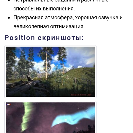
способы их выполнения.
Прекрасная атмосфера, хорошая озвучка и
великолепная оптимизация.
Position скриншоты: