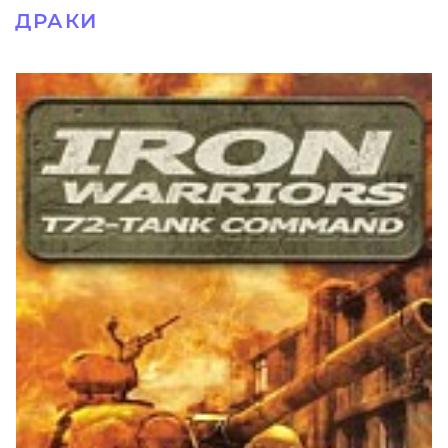
ДРАКИ