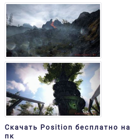
Скачать Position бесплатно на
пк