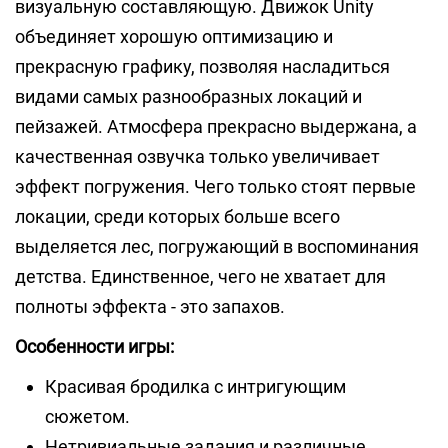
визуальную составляющую. Движок Unity
объединяет хорошую оптимизацию и
прекрасную графику, позволяя насладиться
видами самых разнообразных локаций и
пейзажей. Атмосфера прекрасно выдержана, а
качественная озвучка только увеличивает
эффект погружения. Чего только стоят первые
локации, среди которых больше всего
выделяется лес, погружающий в воспоминания
детства. Единственное, чего не хватает для
полноты эффекта - это запахов.
Особенности игры:
Красивая бродилка с интригующим
сюжетом.
Нетривиальные задания и различные