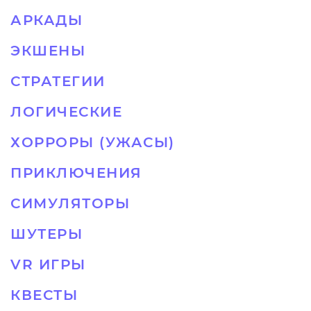
АРКАДЫ
ЭКШЕНЫ
СТРАТЕГИИ
ЛОГИЧЕСКИЕ
ХОРРОРЫ (УЖАСЫ)
ПРИКЛЮЧЕНИЯ
СИМУЛЯТОРЫ
ШУТЕРЫ
VR ИГРЫ
КВЕСТЫ