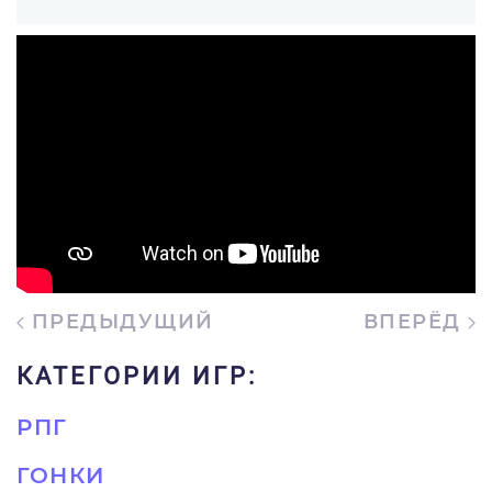
ПРЕДЫДУЩИЙ
ВПЕРЁД
КАТЕГОРИИ ИГР:
РПГ
ГОНКИ