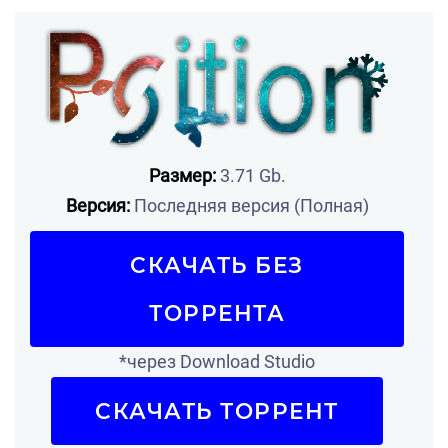
Размер:
3.71 Gb.
Версия:
Последняя версия (Полная)
СКАЧАТЬ БЕЗ
ТОРРЕНТА
*через Download Studio
СКАЧАТЬ ТОРРЕНТ