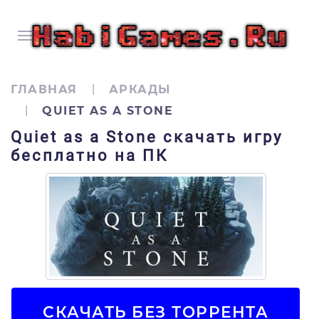
ГЛАВНАЯ
АРКАДЫ
QUIET AS A STONE
Quiet as a Stone скачать игру
бесплатно на ПК
СКАЧАТЬ БЕЗ ТОРРЕНТА