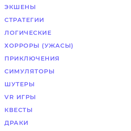
ЭКШЕНЫ
СТРАТЕГИИ
ЛОГИЧЕСКИЕ
ХОРРОРЫ (УЖАСЫ)
ПРИКЛЮЧЕНИЯ
СИМУЛЯТОРЫ
ШУТЕРЫ
VR ИГРЫ
КВЕСТЫ
ДРАКИ