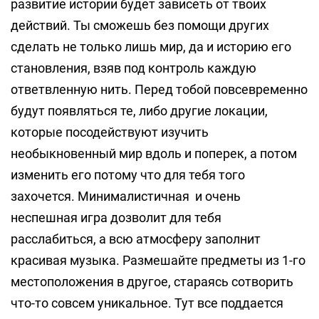
развитие истории будет зависеть от твоих
действий. Ты сможешь без помощи других
сделать не только лишь мир, да и историю его
становления, взяв под контроль каждую
ответвленную нить. Перед тобой повсевременно
будут появляться те, либо другие локации,
которые посодействуют изучить
необыкновенный мир вдоль и поперек, а потом
изменить его потому что для тебя того
захочется. Минималистичная и очень
неспешная игра дозволит для тебя
расслабиться, а всю атмосферу заполнит
красивая музыка. Размешайте предметы из 1-го
местоположения в другое, стараясь сотворить
что-то совсем уникальное. Тут все поддается