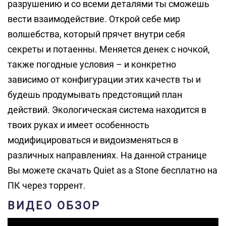
разрушению и со всеми деталями ты сможешь
вести взаимодействие. Открой себе мир
волшебства, который прячет внутри себя
секреты и потаенны. Меняется денек с ночкой,
также погодные условия – и конкретно
зависимо от конфигурации этих качеств ты и
будешь продумывать предстоящий план
действий. Экологическая система находится в
твоих руках и имеет особенность
модифицироваться и видоизменяться в
различных направлениях. На данной странице
Вы можете скачать Quiet as a Stone бесплатно на
ПК через торрент.
ВИДЕО ОБЗОР