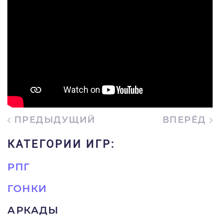
ПРЕДЫДУЩИЙ
ВПЕРЁД
КАТЕГОРИИ ИГР:
РПГ
ГОНКИ
АРКАДЫ