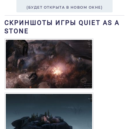
(БУДЕТ ОТКРЫТА В НОВОМ ОКНЕ)
СКРИНШОТЫ ИГРЫ QUIET AS A
STONE