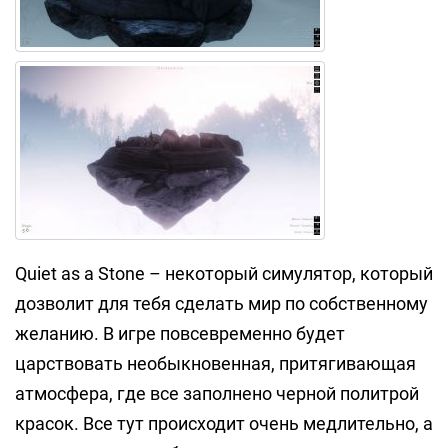
Quiet as a Stone – некоторый симулятор, который
дозволит для тебя сделать мир по собственному
желанию. В игре повсевременно будет
царствовать необыкновенная, притягивающая
атмосфера, где все заполнено черной политрой
красок. Все тут происходит очень медлительно, а