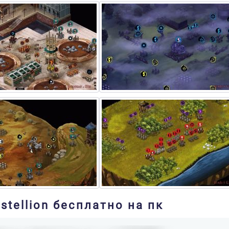
stellion бесплатно на пк