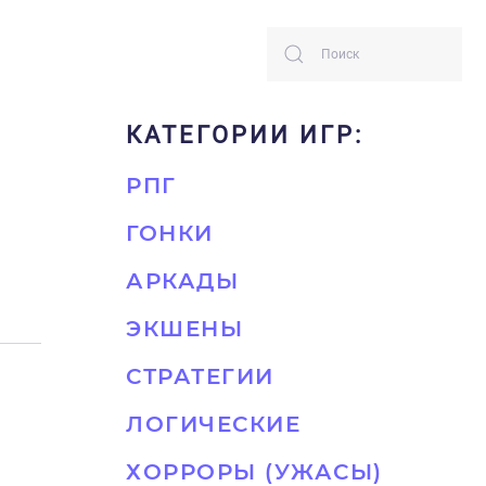
КАТЕГОРИИ ИГР:
РПГ
ГОНКИ
АРКАДЫ
ЭКШЕНЫ
СТРАТЕГИИ
ЛОГИЧЕСКИЕ
ХОРРОРЫ (УЖАСЫ)