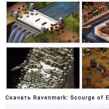
Скачать Ravenmark: Scourge of E