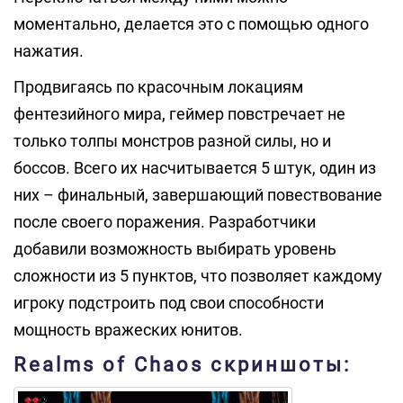
моментально, делается это с помощью одного
нажатия.
Продвигаясь по красочным локациям
фентезийного мира, геймер повстречает не
только толпы монстров разной силы, но и
боссов. Всего их насчитывается 5 штук, один из
них – финальный, завершающий повествование
после своего поражения. Разработчики
добавили возможность выбирать уровень
сложности из 5 пунктов, что позволяет каждому
игроку подстроить под свои способности
мощность вражеских юнитов.
Realms of Chaos скриншоты: