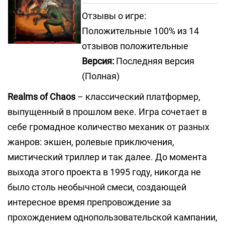
Отзывы о игре:
Положительные 100% из 14
отзывов положительные
Версия:
Последняя версия
(Полная)
Realms of Chaos
– классический платформер,
выпущенный в прошлом веке. Игра сочетает в
себе громадное количество механик от разных
жанров: экшен, ролевые приключения,
мистический триллер и так далее. До момента
выхода этого проекта в 1995 году, никогда не
было столь необычной смеси, создающей
интересное время препровождение за
прохождением однопользовательской кампании,