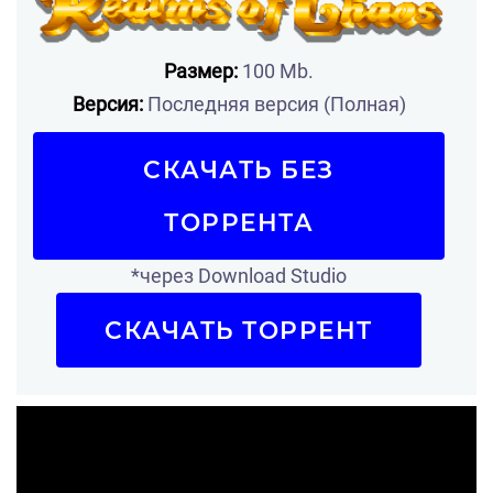
Размер:
100 Mb.
Версия:
Последняя версия (Полная)
СКАЧАТЬ БЕЗ
ТОРРЕНТА
*через Download Studio
СКАЧАТЬ ТОРРЕНТ