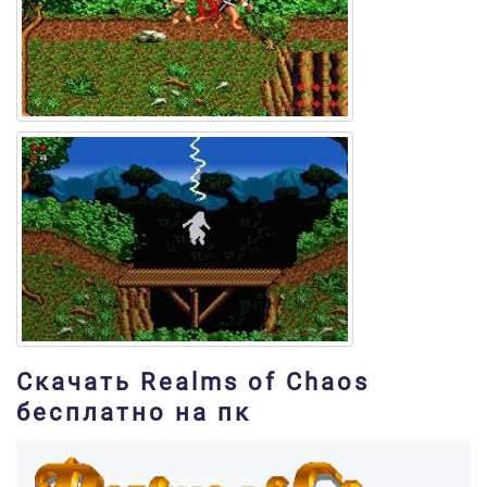
Скачать Realms of Chaos
бесплатно на пк