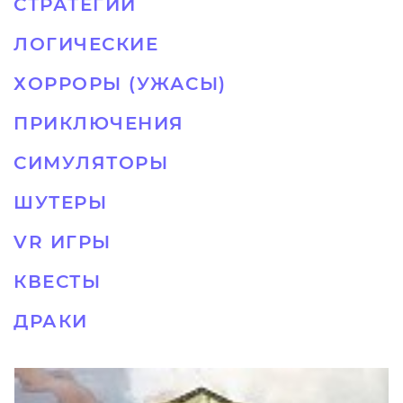
СТРАТЕГИИ
ЛОГИЧЕСКИЕ
ХОРРОРЫ (УЖАСЫ)
ПРИКЛЮЧЕНИЯ
СИМУЛЯТОРЫ
ШУТЕРЫ
VR ИГРЫ
КВЕСТЫ
ДРАКИ